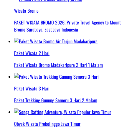
Wisata Bromo
PAKET WISATA BROMO 2026, Private Travel Agency to Mount
Bromo Surabaya, East Java Indonesia
Paket Wisata 2 Hari
Paket Wisata Bromo Madakaripura 2 Hari 1 Malam
Paket Wisata 3 Hari
Paket Trekking Gunung Semeru 3 Hari 2 Malam
Obyek Wisata Probolinggo Jawa Timur