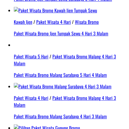
Kawah Ijen
/
Paket Wisata 4 Hari
/
Wisata Bromo
Paket Wisata Bromo Ijen Tumpak Sewu 4 Hari 3 Malam
Paket Wisata 5 Hari
/
Paket Wisata Bromo Malang 4 Hari 3
Malam
Paket Wisata Bromo Malang Surabaya 5 Hari 4 Malam
Paket Wisata 4 Hari
/
Paket Wisata Bromo Malang 4 Hari 3
Malam
Paket Wisata Bromo Malang Surabaya 4 Hari 3 Malam