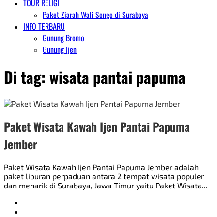
TOUR RELIGI
Paket Ziarah Wali Songo di Surabaya
INFO TERBARU
Gunung Bromo
Gunung Ijen
Di tag:
wisata pantai papuma
Paket Wisata Kawah Ijen Pantai Papuma
Jember
Paket Wisata Kawah Ijen Pantai Papuma Jember adalah
paket liburan perpaduan antara 2 tempat wisata populer
dan menarik di Surabaya, Jawa Timur yaitu Paket Wisata...