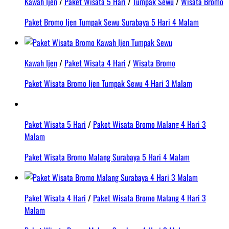
Kawah Ijen
/
Paket Wisata 5 Hari
/
Tumpak Sewu
/
Wisata Bromo
Paket Bromo Ijen Tumpak Sewu Surabaya 5 Hari 4 Malam
Kawah Ijen
/
Paket Wisata 4 Hari
/
Wisata Bromo
Paket Wisata Bromo Ijen Tumpak Sewu 4 Hari 3 Malam
Paket Wisata 5 Hari
/
Paket Wisata Bromo Malang 4 Hari 3
Malam
Paket Wisata Bromo Malang Surabaya 5 Hari 4 Malam
Paket Wisata 4 Hari
/
Paket Wisata Bromo Malang 4 Hari 3
Malam