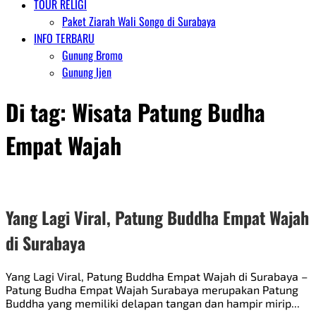
TOUR RELIGI
Paket Ziarah Wali Songo di Surabaya
INFO TERBARU
Gunung Bromo
Gunung Ijen
Di tag:
Wisata Patung Budha
Empat Wajah
Yang Lagi Viral, Patung Buddha Empat Wajah
di Surabaya
Yang Lagi Viral, Patung Buddha Empat Wajah di Surabaya –
Patung Budha Empat Wajah Surabaya merupakan Patung
Buddha yang memiliki delapan tangan dan hampir mirip...