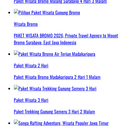
Paket Wisata Bromo Malang Surabaya 4 Hari 3 Malam
Wisata Bromo
PAKET WISATA BROMO 2026, Private Travel Agency to Mount
Bromo Surabaya, East Java Indonesia
Paket Wisata 2 Hari
Paket Wisata Bromo Madakaripura 2 Hari 1 Malam
Paket Wisata 3 Hari
Paket Trekking Gunung Semeru 3 Hari 2 Malam