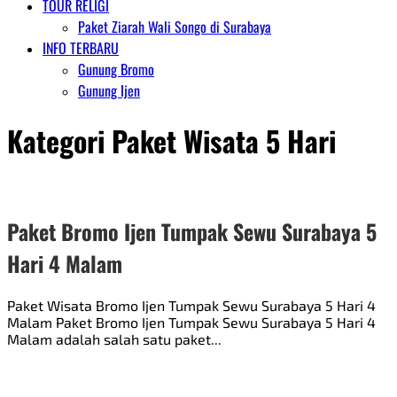
TOUR RELIGI
Paket Ziarah Wali Songo di Surabaya
INFO TERBARU
Gunung Bromo
Gunung Ijen
Kategori
Paket Wisata 5 Hari
Paket Bromo Ijen Tumpak Sewu Surabaya 5
Hari 4 Malam
Paket Wisata Bromo Ijen Tumpak Sewu Surabaya 5 Hari 4
Malam Paket Bromo Ijen Tumpak Sewu Surabaya 5 Hari 4
Malam adalah salah satu paket...