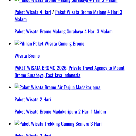
Paket Wisata 4 Hari
/
Paket Wisata Bromo Malang 4 Hari 3
Malam
Paket Wisata Bromo Malang Surabaya 4 Hari 3 Malam
Wisata Bromo
PAKET WISATA BROMO 2026, Private Travel Agency to Mount
Bromo Surabaya, East Java Indonesia
Paket Wisata 2 Hari
Paket Wisata Bromo Madakaripura 2 Hari 1 Malam
Paket Wisata 3 Hari