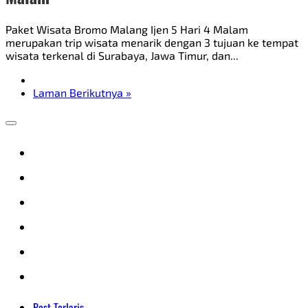
Paket Wisata Bromo Malang Ijen 5 Hari 4 Malam
merupakan trip wisata menarik dengan 3 tujuan ke tempat
wisata terkenal di Surabaya, Jawa Timur, dan...
Laman Berikutnya »
Post Terlaris