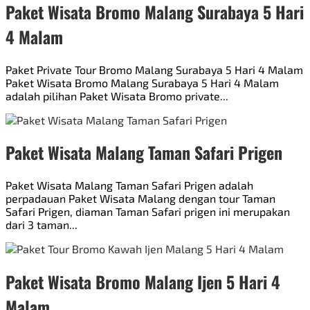
Paket Wisata Bromo Malang Surabaya 5 Hari
4 Malam
Paket Private Tour Bromo Malang Surabaya 5 Hari 4 Malam
Paket Wisata Bromo Malang Surabaya 5 Hari 4 Malam
adalah pilihan Paket Wisata Bromo private...
Paket Wisata Malang Taman Safari Prigen
Paket Wisata Malang Taman Safari Prigen adalah
perpadauan Paket Wisata Malang dengan tour Taman
Safari Prigen, diaman Taman Safari prigen ini merupakan
dari 3 taman...
Paket Wisata Bromo Malang Ijen 5 Hari 4
Malam