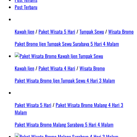
Post Terbaru
Kawah Ijen
/
Paket Wisata 5 Hari
/
Tumpak Sewu
/
Wisata Bromo
Paket Bromo Ijen Tumpak Sewu Surabaya 5 Hari 4 Malam
Kawah Ijen
/
Paket Wisata 4 Hari
/
Wisata Bromo
Paket Wisata Bromo Ijen Tumpak Sewu 4 Hari 3 Malam
Paket Wisata 5 Hari
/
Paket Wisata Bromo Malang 4 Hari 3
Malam
Paket Wisata Bromo Malang Surabaya 5 Hari 4 Malam