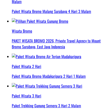
Malam
Paket Wisata Bromo Malang Surabaya 4 Hari 3 Malam
Wisata Bromo
PAKET WISATA BROMO 2026, Private Travel Agency to Mount
Bromo Surabaya, East Java Indonesia
Paket Wisata 2 Hari
Paket Wisata Bromo Madakaripura 2 Hari 1 Malam
Paket Wisata 3 Hari
Paket Trekking Gunung Semeru 3 Hari 2 Malam