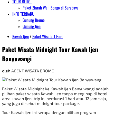
TOUR RELIGI
Paket Ziarah Wali Songo di Surabaya
INFO TERBARU
Gunung Bromo
Gunung Ijen
Kawah Ijen
/
Paket Wisata 1 Hari
Paket Wisata Midnight Tour Kawah Ijen
Banyuwangi
oleh
AGENT WISATA BROMO
Paket Wisata Midnight ke Kawah Ijen Banyuwangi adalah
pilihan
paket wisata Kawah Ijen
tanpa menginap di hotel
area kawah Ijen, trip ini berdurasi 1 hari atau 12 jam saja,
yang juga di sebut midnight tour package.
Tour Kawah Ijen ini serupa dengan pilihan program