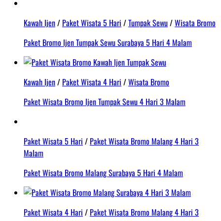
Kawah Ijen
/
Paket Wisata 5 Hari
/
Tumpak Sewu
/
Wisata Bromo
Paket Bromo Ijen Tumpak Sewu Surabaya 5 Hari 4 Malam
Kawah Ijen
/
Paket Wisata 4 Hari
/
Wisata Bromo
Paket Wisata Bromo Ijen Tumpak Sewu 4 Hari 3 Malam
Paket Wisata 5 Hari
/
Paket Wisata Bromo Malang 4 Hari 3
Malam
Paket Wisata Bromo Malang Surabaya 5 Hari 4 Malam
Paket Wisata 4 Hari
/
Paket Wisata Bromo Malang 4 Hari 3