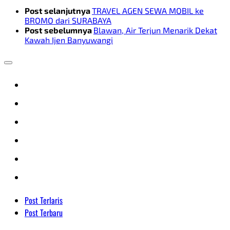
Post selanjutnya
TRAVEL AGEN SEWA MOBIL ke
BROMO dari SURABAYA
Post sebelumnya
Blawan, Air Terjun Menarik Dekat
Kawah Ijen Banyuwangi
Post Terlaris
Post Terbaru