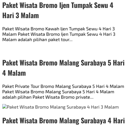
Paket Wisata Bromo Ijen Tumpak Sewu 4
Hari 3 Malam
Paket Wisata Bromo Kawah Ijen Tumpak Sewu 4 Hari 3
Malam Paket Wisata Bromo Ijen Tumpak Sewu 4 Hari 3
Malam adalah pilihan paket tour...
Paket Wisata Bromo Malang Surabaya 5 Hari
4 Malam
Paket Private Tour Bromo Malang Surabaya 5 Hari 4 Malam
Paket Wisata Bromo Malang Surabaya 5 Hari 4 Malam
adalah pilihan Paket Wisata Bromo private...
Paket Wisata Bromo Malang Surabaya 4 Hari