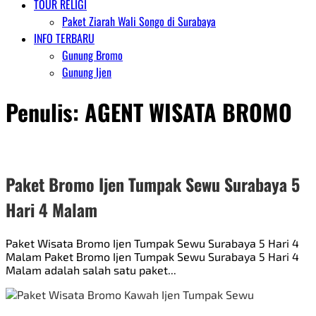
TOUR RELIGI
Paket Ziarah Wali Songo di Surabaya
INFO TERBARU
Gunung Bromo
Gunung Ijen
Penulis:
AGENT WISATA BROMO
Paket Bromo Ijen Tumpak Sewu Surabaya 5
Hari 4 Malam
Paket Wisata Bromo Ijen Tumpak Sewu Surabaya 5 Hari 4
Malam Paket Bromo Ijen Tumpak Sewu Surabaya 5 Hari 4
Malam adalah salah satu paket...