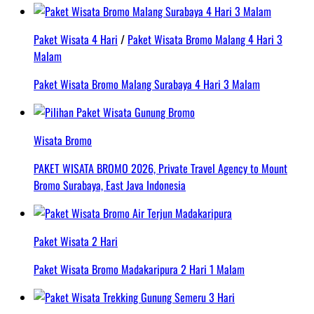
Paket Wisata 4 Hari
/
Paket Wisata Bromo Malang 4 Hari 3
Malam
Paket Wisata Bromo Malang Surabaya 4 Hari 3 Malam
Wisata Bromo
PAKET WISATA BROMO 2026, Private Travel Agency to Mount
Bromo Surabaya, East Java Indonesia
Paket Wisata 2 Hari
Paket Wisata Bromo Madakaripura 2 Hari 1 Malam