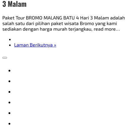
3 Malam
Paket Tour BROMO MALANG BATU 4 Hari 3 Malam adalah
salah satu dari pilihan paket wisata Bromo yang kami
sediakan dengan harga murah terjangkau, read more…
Laman Berikutnya »