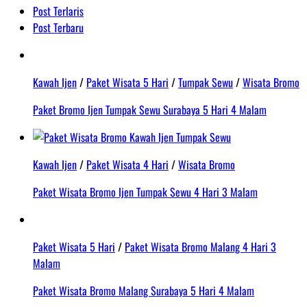
Post Terlaris
Post Terbaru
Kawah Ijen
/
Paket Wisata 5 Hari
/
Tumpak Sewu
/
Wisata Bromo
Paket Bromo Ijen Tumpak Sewu Surabaya 5 Hari 4 Malam
Kawah Ijen
/
Paket Wisata 4 Hari
/
Wisata Bromo
Paket Wisata Bromo Ijen Tumpak Sewu 4 Hari 3 Malam
Paket Wisata 5 Hari
/
Paket Wisata Bromo Malang 4 Hari 3
Malam
Paket Wisata Bromo Malang Surabaya 5 Hari 4 Malam