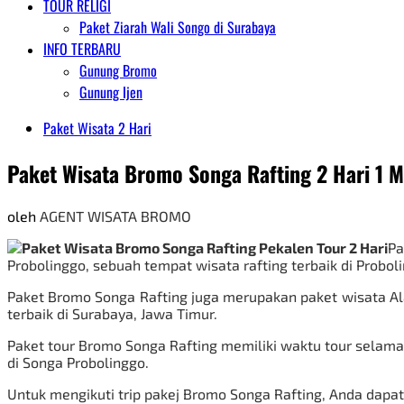
TOUR RELIGI
Paket Ziarah Wali Songo di Surabaya
INFO TERBARU
Gunung Bromo
Gunung Ijen
Paket Wisata 2 Hari
Paket Wisata Bromo Songa Rafting 2 Hari 1 
oleh
AGENT WISATA BROMO
Pa
Probolinggo, sebuah tempat wisata rafting terbaik di Probol
Paket Bromo Songa Rafting juga merupakan paket wisata Al
terbaik di Surabaya, Jawa Timur.
Paket tour Bromo Songa Rafting memiliki waktu tour selama
di Songa Probolinggo.
Untuk mengikuti trip pakej Bromo Songa Rafting, Anda dapat