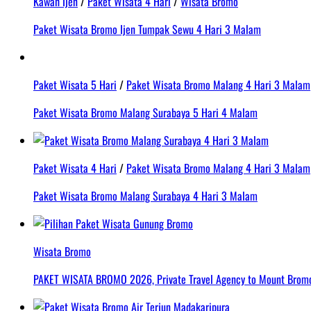
Kawah Ijen
/
Paket Wisata 4 Hari
/
Wisata Bromo
Paket Wisata Bromo Ijen Tumpak Sewu 4 Hari 3 Malam
Paket Wisata 5 Hari
/
Paket Wisata Bromo Malang 4 Hari 3 Malam
Paket Wisata Bromo Malang Surabaya 5 Hari 4 Malam
Paket Wisata 4 Hari
/
Paket Wisata Bromo Malang 4 Hari 3 Malam
Paket Wisata Bromo Malang Surabaya 4 Hari 3 Malam
Wisata Bromo
PAKET WISATA BROMO 2026, Private Travel Agency to Mount Bromo 