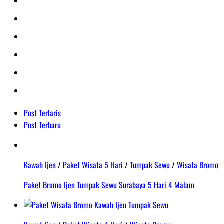
Post Terlaris
Post Terbaru
Kawah Ijen
/
Paket Wisata 5 Hari
/
Tumpak Sewu
/
Wisata Bromo
Paket Bromo Ijen Tumpak Sewu Surabaya 5 Hari 4 Malam