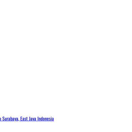
Surabaya, East Java Indonesia