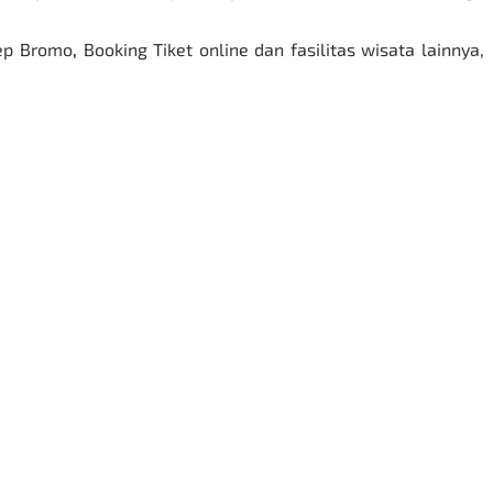
ep Bromo
,
Booking Tiket online dan fasilitas wisata lainnya,