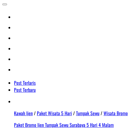
Post Terlaris
Post Terbaru
Kawah Ijen
/
Paket Wisata 5 Hari
/
Tumpak Sewu
/
Wisata Bromo
Paket Bromo Ijen Tumpak Sewu Surabaya 5 Hari 4 Malam