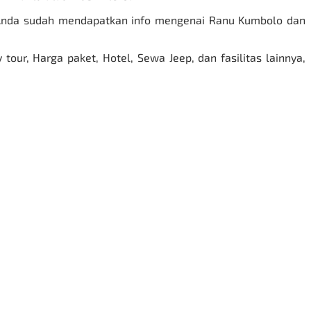
 Anda sudah mendapatkan info mengenai Ranu Kumbolo dan
tour, Harga paket, Hotel,
Sewa Jeep
, dan fasilitas lainnya,