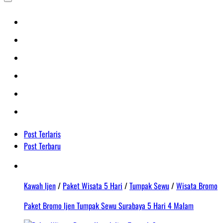
Post Terlaris
Post Terbaru
Kawah Ijen
/
Paket Wisata 5 Hari
/
Tumpak Sewu
/
Wisata Bromo
Paket Bromo Ijen Tumpak Sewu Surabaya 5 Hari 4 Malam