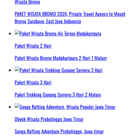
Wisata Bromo
PAKET WISATA BROMO 2026, Private Travel Agency to Mount
Bromo Surabaya, East Java Indonesia
Paket Wisata 2 Hari
Paket Wisata Bromo Madakaripura 2 Hari 1 Malam
Paket Wisata 3 Hari
Paket Trekking Gunung Semeru 3 Hari 2 Malam
Obyek Wisata Probolinggo Jawa Timur
Songa Rafting Adventure Probolinggo, Jawa timur