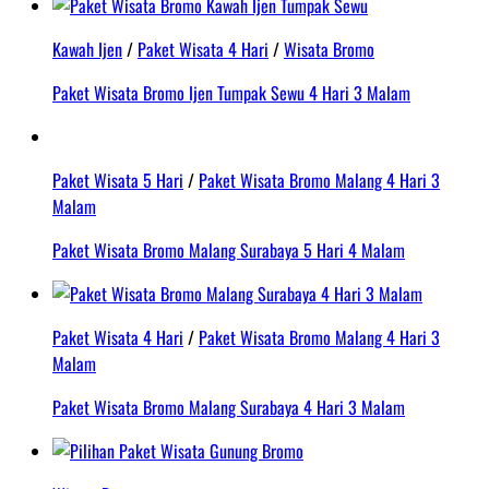
Kawah Ijen
/
Paket Wisata 4 Hari
/
Wisata Bromo
Paket Wisata Bromo Ijen Tumpak Sewu 4 Hari 3 Malam
Paket Wisata 5 Hari
/
Paket Wisata Bromo Malang 4 Hari 3
Malam
Paket Wisata Bromo Malang Surabaya 5 Hari 4 Malam
Paket Wisata 4 Hari
/
Paket Wisata Bromo Malang 4 Hari 3
Malam
Paket Wisata Bromo Malang Surabaya 4 Hari 3 Malam