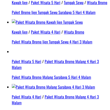
Kawah Ijen
/
Paket Wisata 5 Hari
/
Tumpak Sewu
/
Wisata Bromo
Paket Bromo Ijen Tumpak Sewu Surabaya 5 Hari 4 Malam
Kawah Ijen
/
Paket Wisata 4 Hari
/
Wisata Bromo
Paket Wisata Bromo Ijen Tumpak Sewu 4 Hari 3 Malam
Paket Wisata 5 Hari
/
Paket Wisata Bromo Malang 4 Hari 3
Malam
Paket Wisata Bromo Malang Surabaya 5 Hari 4 Malam
Paket Wisata 4 Hari
/
Paket Wisata Bromo Malang 4 Hari 3
Malam