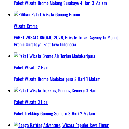
Paket Wisata Bromo Malang Surabaya 4 Hari 3 Malam
Wisata Bromo
PAKET WISATA BROMO 2026, Private Travel Agency to Mount
Bromo Surabaya, East Java Indonesia
Paket Wisata 2 Hari
Paket Wisata Bromo Madakaripura 2 Hari 1 Malam
Paket Wisata 3 Hari
Paket Trekking Gunung Semeru 3 Hari 2 Malam