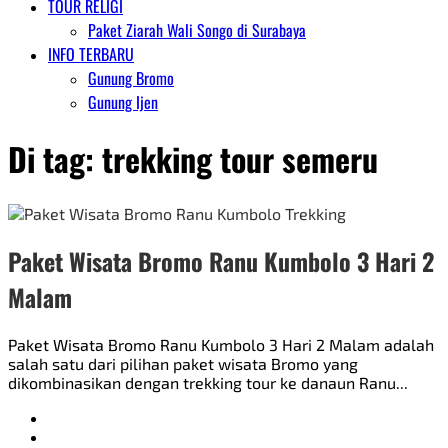
TOUR RELIGI
Paket Ziarah Wali Songo di Surabaya
INFO TERBARU
Gunung Bromo
Gunung Ijen
Di tag:
trekking tour semeru
Paket Wisata Bromo Ranu Kumbolo 3 Hari 2
Malam
Paket Wisata Bromo Ranu Kumbolo 3 Hari 2 Malam adalah
salah satu dari pilihan paket wisata Bromo yang
dikombinasikan dengan trekking tour ke danaun Ranu...