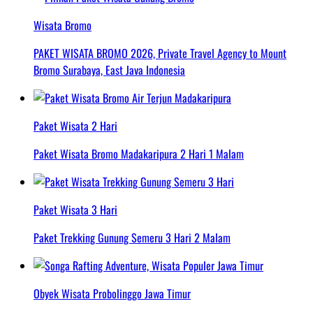
Wisata Bromo
PAKET WISATA BROMO 2026, Private Travel Agency to Mount
Bromo Surabaya, East Java Indonesia
Paket Wisata 2 Hari
Paket Wisata Bromo Madakaripura 2 Hari 1 Malam
Paket Wisata 3 Hari
Paket Trekking Gunung Semeru 3 Hari 2 Malam
Obyek Wisata Probolinggo Jawa Timur