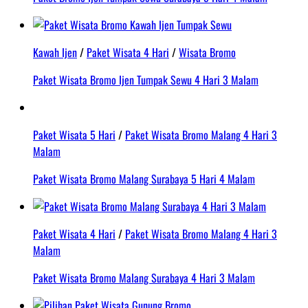
Kawah Ijen
/
Paket Wisata 4 Hari
/
Wisata Bromo
Paket Wisata Bromo Ijen Tumpak Sewu 4 Hari 3 Malam
Paket Wisata 5 Hari
/
Paket Wisata Bromo Malang 4 Hari 3
Malam
Paket Wisata Bromo Malang Surabaya 5 Hari 4 Malam
Paket Wisata 4 Hari
/
Paket Wisata Bromo Malang 4 Hari 3
Malam
Paket Wisata Bromo Malang Surabaya 4 Hari 3 Malam