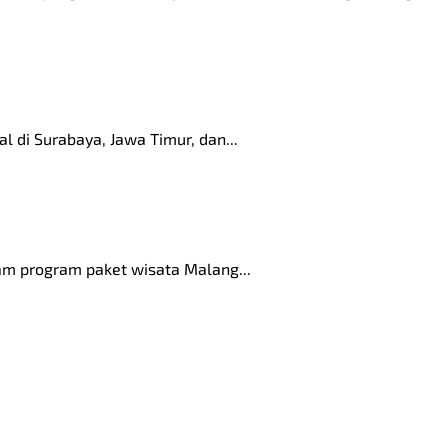
 di Surabaya, Jawa Timur, dan...
lam program paket wisata Malang...