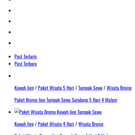
Post Terlaris
Post Terbaru
Kawah Ijen
/
Paket Wisata 5 Hari
/
Tumpak Sewu
/
Wisata Bromo
Paket Bromo Ijen Tumpak Sewu Surabaya 5 Hari 4 Malam
Kawah Ijen
/
Paket Wisata 4 Hari
/
Wisata Bromo