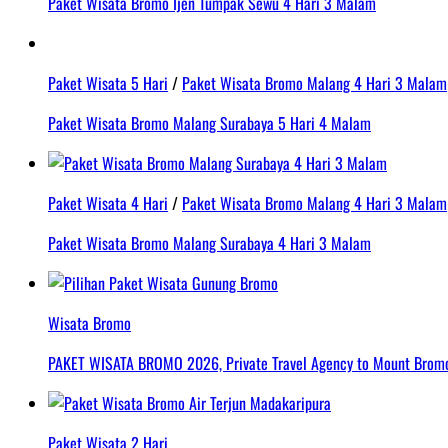
Paket Wisata Bromo Ijen Tumpak Sewu 4 Hari 3 Malam
Paket Wisata 5 Hari
/
Paket Wisata Bromo Malang 4 Hari 3 Malam
Paket Wisata Bromo Malang Surabaya 5 Hari 4 Malam
Paket Wisata 4 Hari
/
Paket Wisata Bromo Malang 4 Hari 3 Malam
Paket Wisata Bromo Malang Surabaya 4 Hari 3 Malam
Wisata Bromo
PAKET WISATA BROMO 2026, Private Travel Agency to Mount Bromo 
Paket Wisata 2 Hari