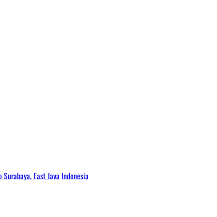
Surabaya, East Java Indonesia