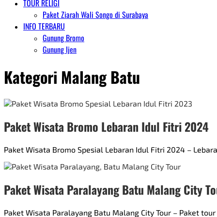
TOUR RELIGI
Paket Ziarah Wali Songo di Surabaya
INFO TERBARU
Gunung Bromo
Gunung Ijen
Kategori
Malang Batu
Paket Wisata Bromo Lebaran Idul Fitri 2024
Paket Wisata Bromo Spesial Lebaran Idul Fitri 2024 – Lebaran
Paket Wisata Paralayang Batu Malang City To
Paket Wisata Paralayang Batu Malang City Tour – Paket tou