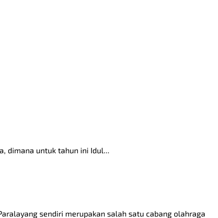
, dimana untuk tahun ini Idul...
 Paralayang sendiri merupakan salah satu cabang olahraga