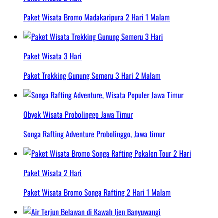
Paket Wisata Bromo Madakaripura 2 Hari 1 Malam
Paket Wisata 3 Hari
Paket Trekking Gunung Semeru 3 Hari 2 Malam
Obyek Wisata Probolinggo Jawa Timur
Songa Rafting Adventure Probolinggo, Jawa timur
Paket Wisata 2 Hari
Paket Wisata Bromo Songa Rafting 2 Hari 1 Malam