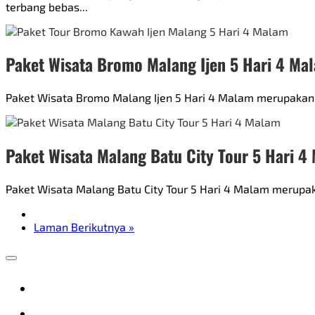
terbang bebas...
Paket Wisata Bromo Malang Ijen 5 Hari 4 Ma
Paket Wisata Bromo Malang Ijen 5 Hari 4 Malam merupakan tr
Paket Wisata Malang Batu City Tour 5 Hari 4
Paket Wisata Malang Batu City Tour 5 Hari 4 Malam merupak
Laman Berikutnya »