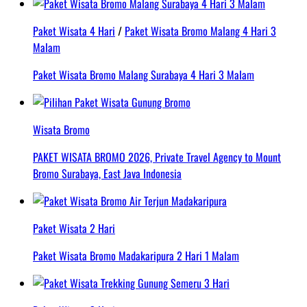
Paket Wisata 4 Hari
/
Paket Wisata Bromo Malang 4 Hari 3
Malam
Paket Wisata Bromo Malang Surabaya 4 Hari 3 Malam
Wisata Bromo
PAKET WISATA BROMO 2026, Private Travel Agency to Mount
Bromo Surabaya, East Java Indonesia
Paket Wisata 2 Hari
Paket Wisata Bromo Madakaripura 2 Hari 1 Malam