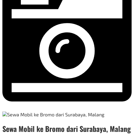
Sewa Mobil ke Bromo dari Surabaya, Malang