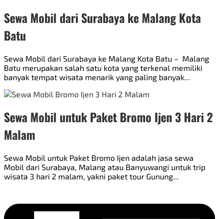
Sewa Mobil dari Surabaya ke Malang Kota
Batu
Sewa Mobil dari Surabaya ke Malang Kota Batu – Malang
Batu merupakan salah satu kota yang terkenal memiliki
banyak tempat wisata menarik yang paling banyak...
Sewa Mobil untuk Paket Bromo Ijen 3 Hari 2
Malam
Sewa Mobil untuk Paket Bromo Ijen adalah jasa sewa
Mobil dari Surabaya, Malang atau Banyuwangi untuk trip
wisata 3 hari 2 malam, yakni paket tour Gunung...