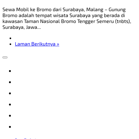
Sewa Mobil ke Bromo dari Surabaya, Malang – Gunung
Bromo adalah tempat wisata Surabaya yang berada di
kawasan Taman Nasional Bromo Tengger Semeru (tnbts),
Surabaya, Jawa...
Laman Berikutnya »