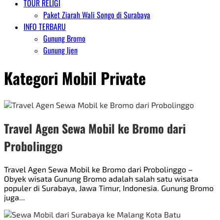
TOUR RELIGI
Paket Ziarah Wali Songo di Surabaya
INFO TERBARU
Gunung Bromo
Gunung Ijen
Kategori
Mobil Private
Travel Agen Sewa Mobil ke Bromo dari
Probolinggo
Travel Agen Sewa Mobil ke Bromo dari Probolinggo –
Obyek wisata Gunung Bromo adalah salah satu wisata
populer di Surabaya, Jawa Timur, Indonesia. Gunung Bromo
juga...