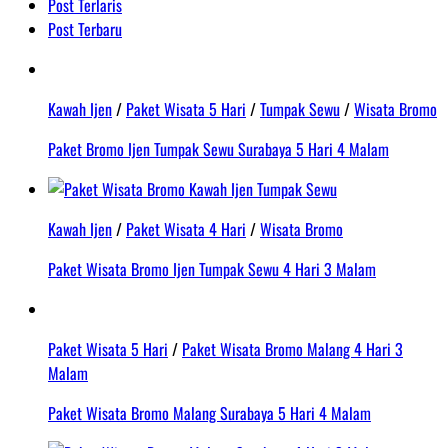
Post Terlaris
Post Terbaru
Kawah Ijen
/
Paket Wisata 5 Hari
/
Tumpak Sewu
/
Wisata Bromo
Paket Bromo Ijen Tumpak Sewu Surabaya 5 Hari 4 Malam
Kawah Ijen
/
Paket Wisata 4 Hari
/
Wisata Bromo
Paket Wisata Bromo Ijen Tumpak Sewu 4 Hari 3 Malam
Paket Wisata 5 Hari
/
Paket Wisata Bromo Malang 4 Hari 3
Malam
Paket Wisata Bromo Malang Surabaya 5 Hari 4 Malam