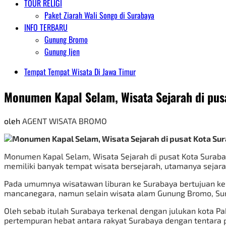
TOUR RELIGI
Paket Ziarah Wali Songo di Surabaya
INFO TERBARU
Gunung Bromo
Gunung Ijen
Tempat Tempat Wisata Di Jawa Timur
Monumen Kapal Selam, Wisata Sejarah di pus
oleh
AGENT WISATA BROMO
Monumen Kapal Selam, Wisata Sejarah di pusat Kota Surabaya
memiliki banyak tempat wisata bersejarah, utamanya seja
Pada umumnya wisatawan liburan ke Surabaya bertujuan ke
mancanegara, namun selain wisata alam Gunung Bromo, Sura
Oleh sebab itulah Surabaya terkenal dengan julukan kota Pa
pertempuran hebat antara rakyat Surabaya dengan tentara p