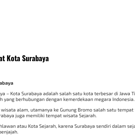
at Kota Surabaya
 – Kota Surabaya adalah salah satu kota terbesar di Jawa Ti
rah yang berhubungan dengan kemerdekaan megara Indonesia.
 wisata alam, utamanya ke
Gunung Bromo
salah satu tempat 
baya juga memiliki tempat wisata Sejarah.
hlawan atau Kota Sejarah, karena Surabaya sendiri dalam sej
enjajah.