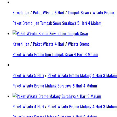
Kawah Ijen
/
Paket Wisata 5 Hari
/
Tumpak Sewu
/
Wisata Bromo
Paket Bromo Ijen Tumpak Sewu Surabaya 5 Hari 4 Malam
Kawah Ijen
/
Paket Wisata 4 Hari
/
Wisata Bromo
Paket Wisata Bromo Ijen Tumpak Sewu 4 Hari 3 Malam
Paket Wisata 5 Hari
/
Paket Wisata Bromo Malang 4 Hari 3 Malam
Paket Wisata Bromo Malang Surabaya 5 Hari 4 Malam
Paket Wisata 4 Hari
/
Paket Wisata Bromo Malang 4 Hari 3 Malam