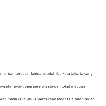
mur dan terbesar kedua setelah ibu kota Jakarta yang
wisata favorit bagi para wisatawan lokal maupun
arah masa revolusi kemerdekaan Indonesia telah terjadi