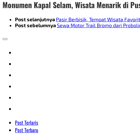
Monumen Kapal Selam, Wisata Menarik di Pu
Post selanjutnya
Pasir Berbisik, Tempat Wisata Favori
Post sebelumnya
Sewa Motor Trail Bromo dari Probol
Post Terlaris
Post Terbaru