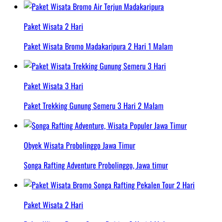
Paket Wisata 2 Hari
Paket Wisata Bromo Madakaripura 2 Hari 1 Malam
Paket Wisata 3 Hari
Paket Trekking Gunung Semeru 3 Hari 2 Malam
Obyek Wisata Probolinggo Jawa Timur
Songa Rafting Adventure Probolinggo, Jawa timur
Paket Wisata 2 Hari