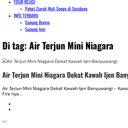
TOUR RELIGI
Paket Ziarah Wali Songo di Surabaya
INFO TERBARU
Gunung Bromo
Gunung Ijen
Di tag:
Air Terjun Mini Niagara
Air Terjun Mini Niagara Dekat Kawah Ijen Ba
Air Terjun Mini Niagara Dekat Kawah Ijen Banyuwangi – Ka
Fire nya...