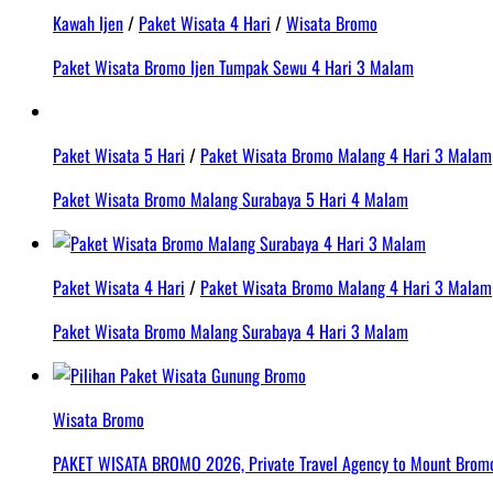
Kawah Ijen
/
Paket Wisata 4 Hari
/
Wisata Bromo
Paket Wisata Bromo Ijen Tumpak Sewu 4 Hari 3 Malam
Paket Wisata 5 Hari
/
Paket Wisata Bromo Malang 4 Hari 3 Malam
Paket Wisata Bromo Malang Surabaya 5 Hari 4 Malam
Paket Wisata 4 Hari
/
Paket Wisata Bromo Malang 4 Hari 3 Malam
Paket Wisata Bromo Malang Surabaya 4 Hari 3 Malam
Wisata Bromo
PAKET WISATA BROMO 2026, Private Travel Agency to Mount Bromo 