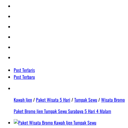
Post Terlaris
Post Terbaru
Kawah Ijen
/
Paket Wisata 5 Hari
/
Tumpak Sewu
/
Wisata Bromo
Paket Bromo Ijen Tumpak Sewu Surabaya 5 Hari 4 Malam