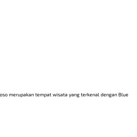
woso merupakan tempat wisata yang terkenal dengan Blue