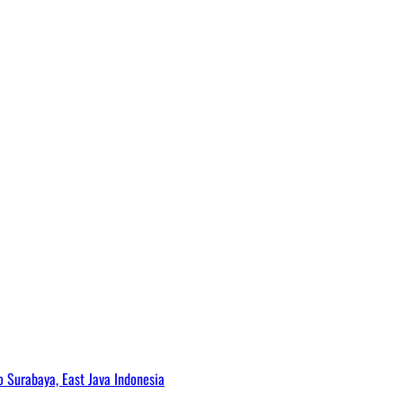
Surabaya, East Java Indonesia