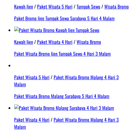
Kawah Ijen
/
Paket Wisata 5 Hari
/
Tumpak Sewu
/
Wisata Bromo
Paket Bromo Ijen Tumpak Sewu Surabaya 5 Hari 4 Malam
Kawah Ijen
/
Paket Wisata 4 Hari
/
Wisata Bromo
Paket Wisata Bromo Ijen Tumpak Sewu 4 Hari 3 Malam
Paket Wisata 5 Hari
/
Paket Wisata Bromo Malang 4 Hari 3
Malam
Paket Wisata Bromo Malang Surabaya 5 Hari 4 Malam
Paket Wisata 4 Hari
/
Paket Wisata Bromo Malang 4 Hari 3
Malam