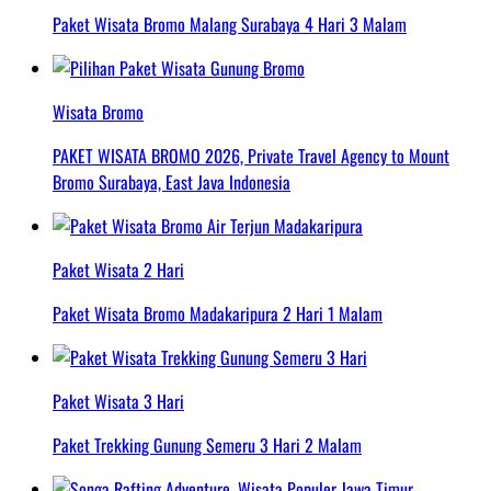
Paket Wisata Bromo Malang Surabaya 4 Hari 3 Malam
Wisata Bromo
PAKET WISATA BROMO 2026, Private Travel Agency to Mount
Bromo Surabaya, East Java Indonesia
Paket Wisata 2 Hari
Paket Wisata Bromo Madakaripura 2 Hari 1 Malam
Paket Wisata 3 Hari
Paket Trekking Gunung Semeru 3 Hari 2 Malam