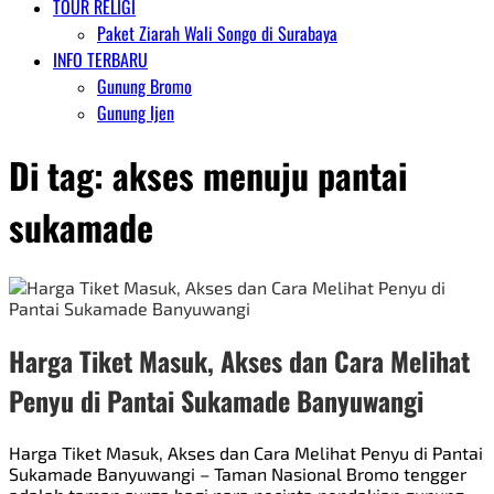
TOUR RELIGI
Paket Ziarah Wali Songo di Surabaya
INFO TERBARU
Gunung Bromo
Gunung Ijen
Di tag:
akses menuju pantai
sukamade
Harga Tiket Masuk, Akses dan Cara Melihat
Penyu di Pantai Sukamade Banyuwangi
Harga Tiket Masuk, Akses dan Cara Melihat Penyu di Pantai
Sukamade Banyuwangi – Taman Nasional Bromo tengger