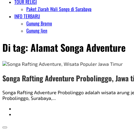
TOUR RELIGI
Paket Ziarah Wali Songo di Surabaya
INFO TERBARU
Gunung Bromo
Gunung Ijen
Di tag:
Alamat Songa Adventure
Songa Rafting Adventure Probolinggo, Jawa 
Songa Rafting Adventure Probolinggo adalah wisata arung je
Probolinggo, Surabaya,...