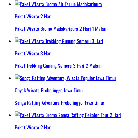
Paket Wisata 2 Hari
Paket Wisata Bromo Madakaripura 2 Hari 1 Malam
Paket Wisata 3 Hari
Paket Trekking Gunung Semeru 3 Hari 2 Malam
Obyek Wisata Probolinggo Jawa Timur
Songa Rafting Adventure Probolinggo, Jawa timur
Paket Wisata 2 Hari