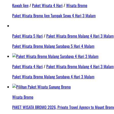
Kawah Ijen
/
Paket Wisata 4 Hari
/
Wisata Bromo
Paket Wisata Bromo Ijen Tumpak Sewu 4 Hari 3 Malam
Paket Wisata 5 Hari
/
Paket Wisata Bromo Malang 4 Hari 3 Malam
Paket Wisata Bromo Malang Surabaya 5 Hari 4 Malam
Paket Wisata 4 Hari
/
Paket Wisata Bromo Malang 4 Hari 3 Malam
Paket Wisata Bromo Malang Surabaya 4 Hari 3 Malam
Wisata Bromo
PAKET WISATA BROMO 2026, Private Travel Agency to Mount Bromo 