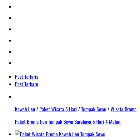
Post Terlaris
Post Terbaru
Kawah Ijen
/
Paket Wisata 5 Hari
/
Tumpak Sewu
/
Wisata Bromo
Paket Bromo Ijen Tumpak Sewu Surabaya 5 Hari 4 Malam