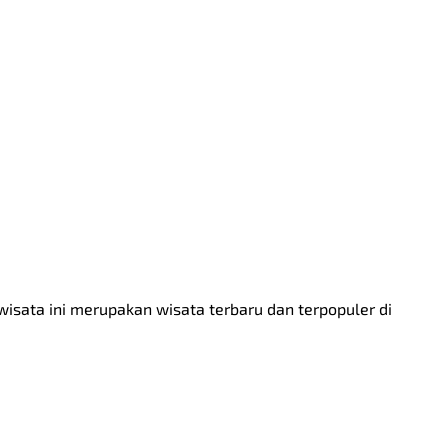
isata ini merupakan wisata terbaru dan terpopuler di