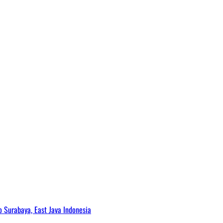
Surabaya, East Java Indonesia