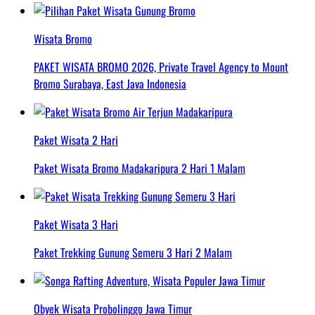
Wisata Bromo
PAKET WISATA BROMO 2026, Private Travel Agency to Mount
Bromo Surabaya, East Java Indonesia
Paket Wisata 2 Hari
Paket Wisata Bromo Madakaripura 2 Hari 1 Malam
Paket Wisata 3 Hari
Paket Trekking Gunung Semeru 3 Hari 2 Malam
Obyek Wisata Probolinggo Jawa Timur