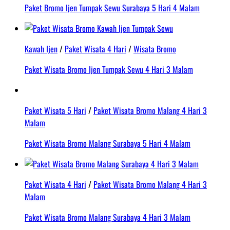
Paket Bromo Ijen Tumpak Sewu Surabaya 5 Hari 4 Malam
Kawah Ijen
/
Paket Wisata 4 Hari
/
Wisata Bromo
Paket Wisata Bromo Ijen Tumpak Sewu 4 Hari 3 Malam
Paket Wisata 5 Hari
/
Paket Wisata Bromo Malang 4 Hari 3
Malam
Paket Wisata Bromo Malang Surabaya 5 Hari 4 Malam
Paket Wisata 4 Hari
/
Paket Wisata Bromo Malang 4 Hari 3
Malam
Paket Wisata Bromo Malang Surabaya 4 Hari 3 Malam