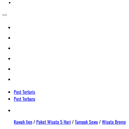
Post Terlaris
Post Terbaru
Kawah Ijen
/
Paket Wisata 5 Hari
/
Tumpak Sewu
/
Wisata Bromo