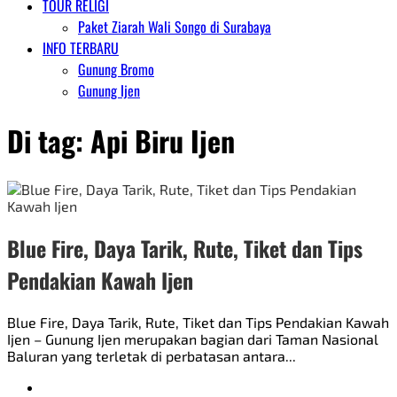
TOUR RELIGI
Paket Ziarah Wali Songo di Surabaya
INFO TERBARU
Gunung Bromo
Gunung Ijen
Di tag:
Api Biru Ijen
Blue Fire, Daya Tarik, Rute, Tiket dan Tips
Pendakian Kawah Ijen
Blue Fire, Daya Tarik, Rute, Tiket dan Tips Pendakian Kawah
Ijen – Gunung Ijen merupakan bagian dari Taman Nasional
Baluran yang terletak di perbatasan antara...