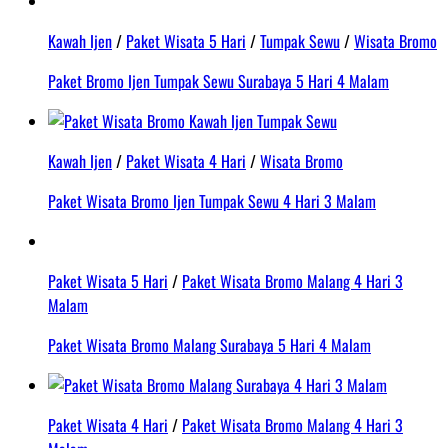
Kawah Ijen
/
Paket Wisata 5 Hari
/
Tumpak Sewu
/
Wisata Bromo
Paket Bromo Ijen Tumpak Sewu Surabaya 5 Hari 4 Malam
Kawah Ijen
/
Paket Wisata 4 Hari
/
Wisata Bromo
Paket Wisata Bromo Ijen Tumpak Sewu 4 Hari 3 Malam
Paket Wisata 5 Hari
/
Paket Wisata Bromo Malang 4 Hari 3
Malam
Paket Wisata Bromo Malang Surabaya 5 Hari 4 Malam
Paket Wisata 4 Hari
/
Paket Wisata Bromo Malang 4 Hari 3