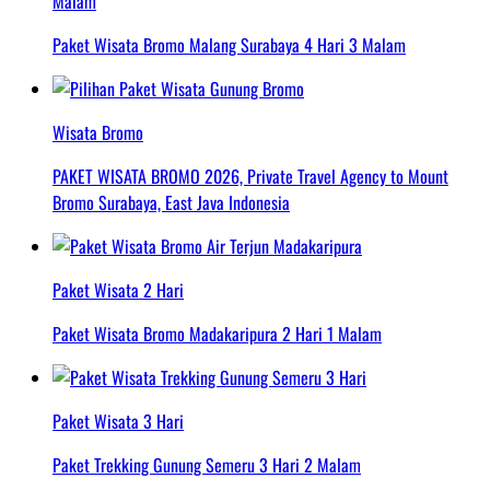
Malam
Paket Wisata Bromo Malang Surabaya 4 Hari 3 Malam
Wisata Bromo
PAKET WISATA BROMO 2026, Private Travel Agency to Mount
Bromo Surabaya, East Java Indonesia
Paket Wisata 2 Hari
Paket Wisata Bromo Madakaripura 2 Hari 1 Malam
Paket Wisata 3 Hari
Paket Trekking Gunung Semeru 3 Hari 2 Malam