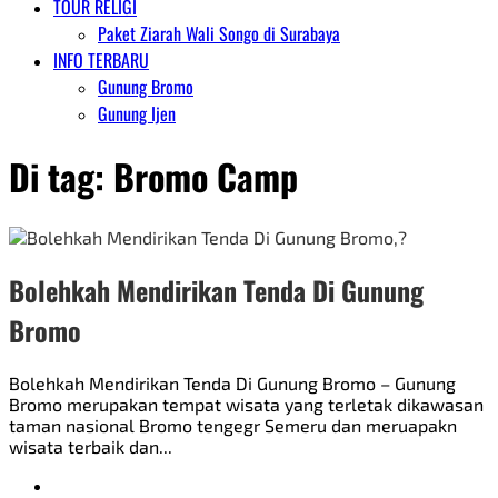
TOUR RELIGI
Paket Ziarah Wali Songo di Surabaya
INFO TERBARU
Gunung Bromo
Gunung Ijen
Di tag:
Bromo Camp
Bolehkah Mendirikan Tenda Di Gunung
Bromo
Bolehkah Mendirikan Tenda Di Gunung Bromo – Gunung
Bromo merupakan tempat wisata yang terletak dikawasan
taman nasional Bromo tengegr Semeru dan meruapakn
wisata terbaik dan...