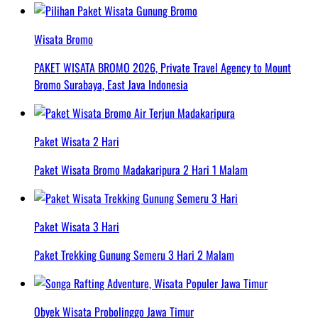
Wisata Bromo
PAKET WISATA BROMO 2026, Private Travel Agency to Mount
Bromo Surabaya, East Java Indonesia
Paket Wisata 2 Hari
Paket Wisata Bromo Madakaripura 2 Hari 1 Malam
Paket Wisata 3 Hari
Paket Trekking Gunung Semeru 3 Hari 2 Malam
Obyek Wisata Probolinggo Jawa Timur