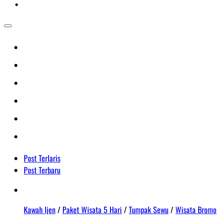
Post Terlaris
Post Terbaru
Kawah Ijen
/
Paket Wisata 5 Hari
/
Tumpak Sewu
/
Wisata Bromo