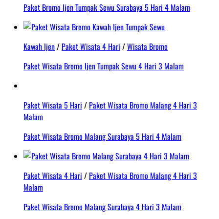
Paket Bromo Ijen Tumpak Sewu Surabaya 5 Hari 4 Malam
Kawah Ijen
/
Paket Wisata 4 Hari
/
Wisata Bromo
Paket Wisata Bromo Ijen Tumpak Sewu 4 Hari 3 Malam
Paket Wisata 5 Hari
/
Paket Wisata Bromo Malang 4 Hari 3
Malam
Paket Wisata Bromo Malang Surabaya 5 Hari 4 Malam
Paket Wisata 4 Hari
/
Paket Wisata Bromo Malang 4 Hari 3
Malam
Paket Wisata Bromo Malang Surabaya 4 Hari 3 Malam