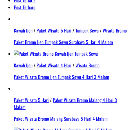
Post Terlaris
Post Terbaru
Kawah Ijen
/
Paket Wisata 5 Hari
/
Tumpak Sewu
/
Wisata Bromo
Paket Bromo Ijen Tumpak Sewu Surabaya 5 Hari 4 Malam
Kawah Ijen
/
Paket Wisata 4 Hari
/
Wisata Bromo
Paket Wisata Bromo Ijen Tumpak Sewu 4 Hari 3 Malam
Paket Wisata 5 Hari
/
Paket Wisata Bromo Malang 4 Hari 3
Malam
Paket Wisata Bromo Malang Surabaya 5 Hari 4 Malam