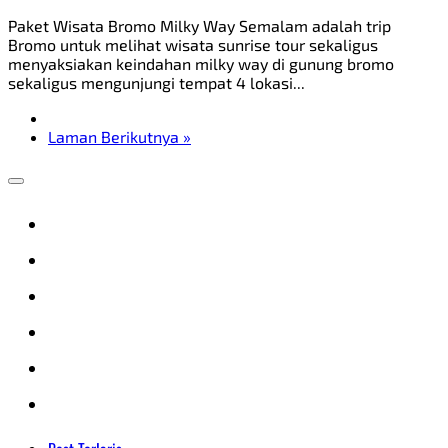
Paket Wisata Bromo Milky Way Semalam adalah trip
Bromo untuk melihat wisata sunrise tour sekaligus
menyaksiakan keindahan milky way di gunung bromo
sekaligus mengunjungi tempat 4 lokasi...
Laman Berikutnya »