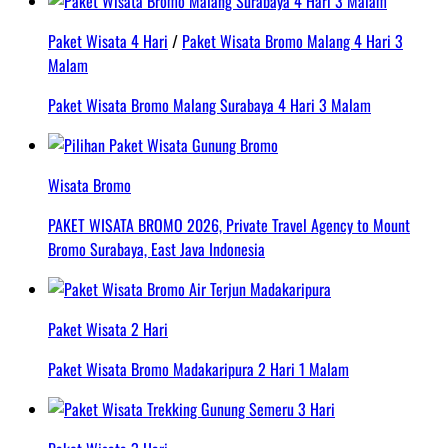
Paket Wisata 4 Hari
/
Paket Wisata Bromo Malang 4 Hari 3
Malam
Paket Wisata Bromo Malang Surabaya 4 Hari 3 Malam
Wisata Bromo
PAKET WISATA BROMO 2026, Private Travel Agency to Mount
Bromo Surabaya, East Java Indonesia
Paket Wisata 2 Hari
Paket Wisata Bromo Madakaripura 2 Hari 1 Malam