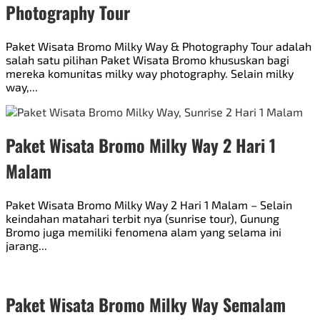
Photography Tour
Paket Wisata Bromo Milky Way & Photography Tour adalah
salah satu pilihan Paket Wisata Bromo khususkan bagi
mereka komunitas milky way photography. Selain milky
way,...
Paket Wisata Bromo Milky Way 2 Hari 1
Malam
Paket Wisata Bromo Milky Way 2 Hari 1 Malam – Selain
keindahan matahari terbit nya (sunrise tour), Gunung
Bromo juga memiliki fenomena alam yang selama ini
jarang...
Paket Wisata Bromo Milky Way Semalam