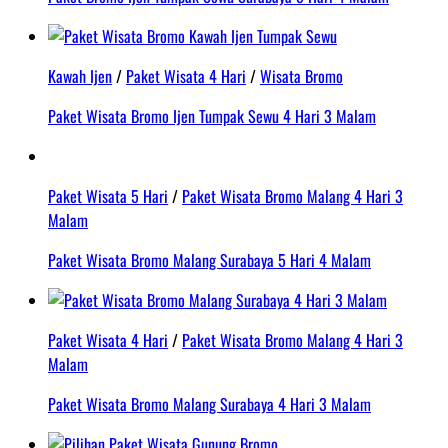
Kawah Ijen
/
Paket Wisata 4 Hari
/
Wisata Bromo
Paket Wisata Bromo Ijen Tumpak Sewu 4 Hari 3 Malam
Paket Wisata 5 Hari
/
Paket Wisata Bromo Malang 4 Hari 3
Malam
Paket Wisata Bromo Malang Surabaya 5 Hari 4 Malam
Paket Wisata 4 Hari
/
Paket Wisata Bromo Malang 4 Hari 3
Malam
Paket Wisata Bromo Malang Surabaya 4 Hari 3 Malam