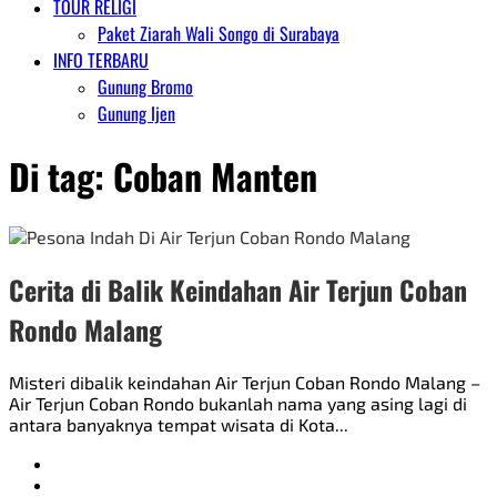
TOUR RELIGI
Paket Ziarah Wali Songo di Surabaya
INFO TERBARU
Gunung Bromo
Gunung Ijen
Di tag:
Coban Manten
Cerita di Balik Keindahan Air Terjun Coban
Rondo Malang
Misteri dibalik keindahan Air Terjun Coban Rondo Malang –
Air Terjun Coban Rondo bukanlah nama yang asing lagi di
antara banyaknya tempat wisata di Kota...