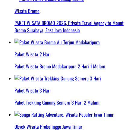
Wisata Bromo
PAKET WISATA BROMO 2026, Private Travel Agency to Mount
Bromo Surabaya, East Java Indonesia
Paket Wisata 2 Hari
Paket Wisata Bromo Madakaripura 2 Hari 1 Malam
Paket Wisata 3 Hari
Paket Trekking Gunung Semeru 3 Hari 2 Malam
Obyek Wisata Probolinggo Jawa Timur