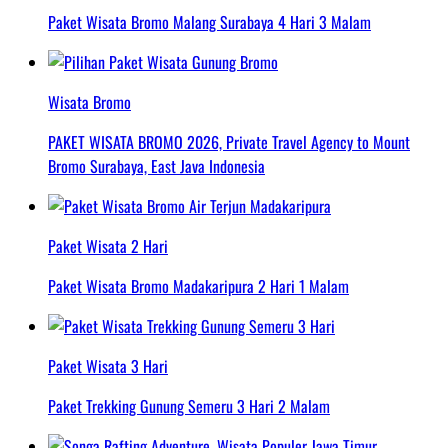
Paket Wisata Bromo Malang Surabaya 4 Hari 3 Malam
Wisata Bromo
PAKET WISATA BROMO 2026, Private Travel Agency to Mount
Bromo Surabaya, East Java Indonesia
Paket Wisata 2 Hari
Paket Wisata Bromo Madakaripura 2 Hari 1 Malam
Paket Wisata 3 Hari
Paket Trekking Gunung Semeru 3 Hari 2 Malam