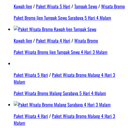
Kawah Ijen
/
Paket Wisata 5 Hari
/
Tumpak Sewu
/
Wisata Bromo
Paket Bromo Ijen Tumpak Sewu Surabaya 5 Hari 4 Malam
Kawah Ijen
/
Paket Wisata 4 Hari
/
Wisata Bromo
Paket Wisata Bromo Ijen Tumpak Sewu 4 Hari 3 Malam
Paket Wisata 5 Hari
/
Paket Wisata Bromo Malang 4 Hari 3
Malam
Paket Wisata Bromo Malang Surabaya 5 Hari 4 Malam
Paket Wisata 4 Hari
/
Paket Wisata Bromo Malang 4 Hari 3
Malam