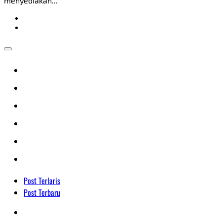
menyediakan...
Post Terlaris
Post Terbaru