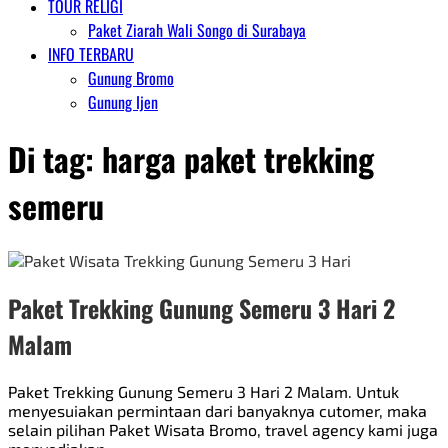
TOUR RELIGI
Paket Ziarah Wali Songo di Surabaya
INFO TERBARU
Gunung Bromo
Gunung Ijen
Di tag:
harga paket trekking
semeru
Paket Trekking Gunung Semeru 3 Hari 2
Malam
Paket Trekking Gunung Semeru 3 Hari 2 Malam. Untuk
menyesuiakan permintaan dari banyaknya cutomer, maka
selain pilihan Paket Wisata Bromo, travel agency kami juga