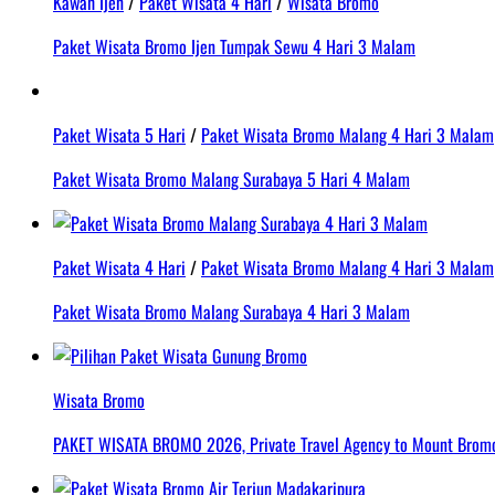
Kawah Ijen
/
Paket Wisata 4 Hari
/
Wisata Bromo
Paket Wisata Bromo Ijen Tumpak Sewu 4 Hari 3 Malam
Paket Wisata 5 Hari
/
Paket Wisata Bromo Malang 4 Hari 3 Malam
Paket Wisata Bromo Malang Surabaya 5 Hari 4 Malam
Paket Wisata 4 Hari
/
Paket Wisata Bromo Malang 4 Hari 3 Malam
Paket Wisata Bromo Malang Surabaya 4 Hari 3 Malam
Wisata Bromo
PAKET WISATA BROMO 2026, Private Travel Agency to Mount Bromo 