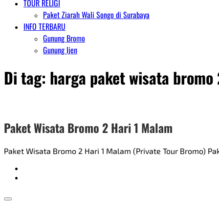
TOUR RELIGI
Paket Ziarah Wali Songo di Surabaya
INFO TERBARU
Gunung Bromo
Gunung Ijen
Di tag:
harga paket wisata bromo 
Paket Wisata Bromo 2 Hari 1 Malam
Paket Wisata Bromo 2 Hari 1 Malam (Private Tour Bromo) Pak