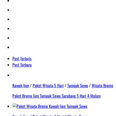
Post Terlaris
Post Terbaru
Kawah Ijen
/
Paket Wisata 5 Hari
/
Tumpak Sewu
/
Wisata Bromo
Paket Bromo Ijen Tumpak Sewu Surabaya 5 Hari 4 Malam