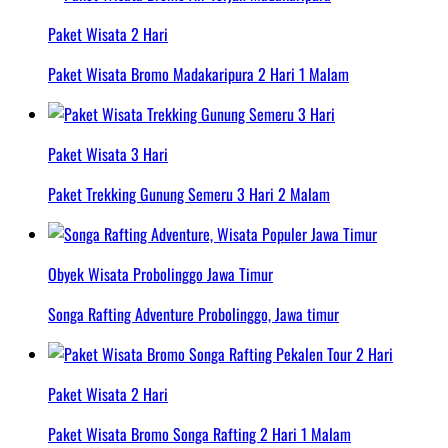
Paket Wisata 2 Hari
Paket Wisata Bromo Madakaripura 2 Hari 1 Malam
Paket Wisata 3 Hari
Paket Trekking Gunung Semeru 3 Hari 2 Malam
Obyek Wisata Probolinggo Jawa Timur
Songa Rafting Adventure Probolinggo, Jawa timur
Paket Wisata 2 Hari
Paket Wisata Bromo Songa Rafting 2 Hari 1 Malam