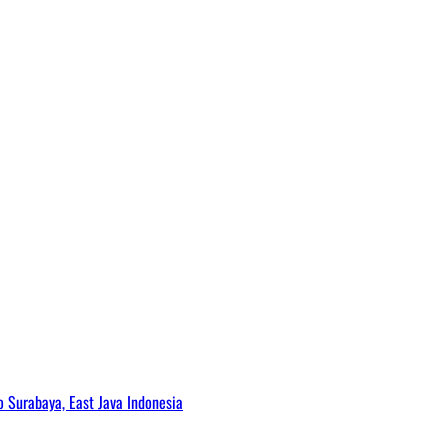
Surabaya, East Java Indonesia