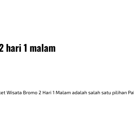
2 hari 1 malam
et Wisata Bromo 2 Hari 1 Malam adalah salah satu pilihan Pak