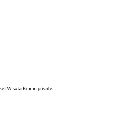
et Wisata Bromo private...