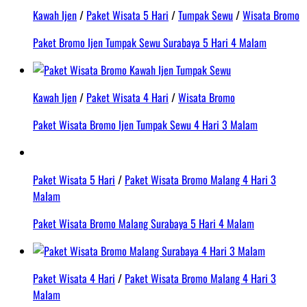
Kawah Ijen
/
Paket Wisata 5 Hari
/
Tumpak Sewu
/
Wisata Bromo
Paket Bromo Ijen Tumpak Sewu Surabaya 5 Hari 4 Malam
Kawah Ijen
/
Paket Wisata 4 Hari
/
Wisata Bromo
Paket Wisata Bromo Ijen Tumpak Sewu 4 Hari 3 Malam
Paket Wisata 5 Hari
/
Paket Wisata Bromo Malang 4 Hari 3
Malam
Paket Wisata Bromo Malang Surabaya 5 Hari 4 Malam
Paket Wisata 4 Hari
/
Paket Wisata Bromo Malang 4 Hari 3
Malam