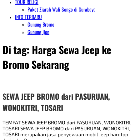
TOUR RELIGI
Paket Ziarah Wali Songo di Surabaya
INFO TERBARU
Gunung Bromo
Gunung Ijen
Di tag:
Harga Sewa Jeep ke
Bromo Sekarang
SEWA JEEP BROMO dari PASURUAN,
WONOKITRI, TOSARI
TEMPAT SEWA JEEP BROMO dari PASURUAN, WONOKITRI,
TOSARI SEWA JEEP BROMO dari PASURUAN, WONOKITRI,
TOSARI merupakan jasa penyewaan mobil jeep hardtop