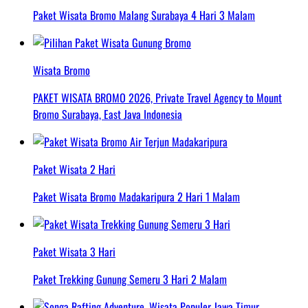
Paket Wisata Bromo Malang Surabaya 4 Hari 3 Malam
Wisata Bromo
PAKET WISATA BROMO 2026, Private Travel Agency to Mount
Bromo Surabaya, East Java Indonesia
Paket Wisata 2 Hari
Paket Wisata Bromo Madakaripura 2 Hari 1 Malam
Paket Wisata 3 Hari
Paket Trekking Gunung Semeru 3 Hari 2 Malam