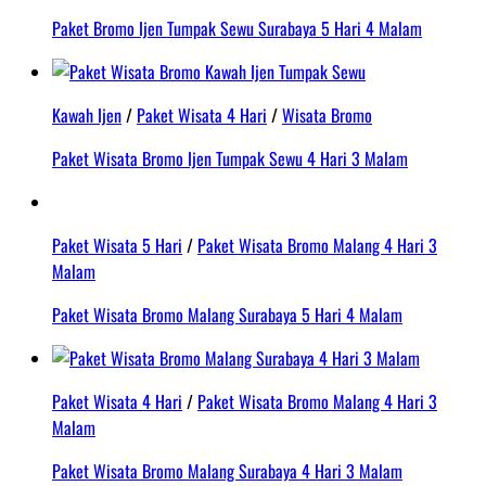
Paket Bromo Ijen Tumpak Sewu Surabaya 5 Hari 4 Malam
Kawah Ijen
/
Paket Wisata 4 Hari
/
Wisata Bromo
Paket Wisata Bromo Ijen Tumpak Sewu 4 Hari 3 Malam
Paket Wisata 5 Hari
/
Paket Wisata Bromo Malang 4 Hari 3
Malam
Paket Wisata Bromo Malang Surabaya 5 Hari 4 Malam
Paket Wisata 4 Hari
/
Paket Wisata Bromo Malang 4 Hari 3
Malam
Paket Wisata Bromo Malang Surabaya 4 Hari 3 Malam