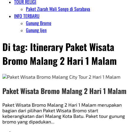
TOUR RELIGI
Paket Ziarah Wali Songo di Surabaya
INFO TERBARU
Gunung Bromo
Gunung Ijen
Di tag:
Itinerary Paket Wisata
Bromo Malang 2 Hari 1 Malam
Paket Wisata Bromo Malang 2 Hari 1 Malam
Paket Wisata Bromo Malang 2 Hari 1 Malam merupakan
bagian dari pilihan Paket Wisata Bromo start
keberangkatan dari Malang Kota Batu. Paket tour gunung
bromo yang dipadukan...