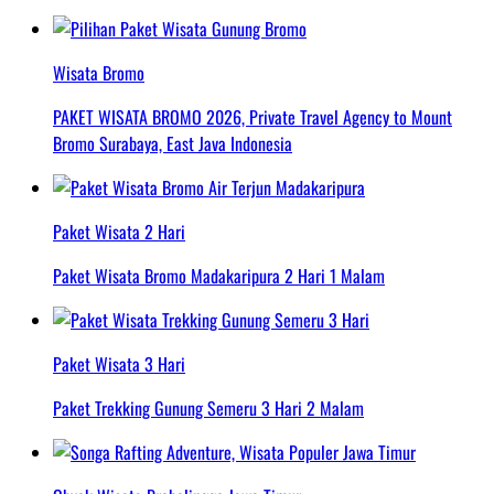
Wisata Bromo
PAKET WISATA BROMO 2026, Private Travel Agency to Mount
Bromo Surabaya, East Java Indonesia
Paket Wisata 2 Hari
Paket Wisata Bromo Madakaripura 2 Hari 1 Malam
Paket Wisata 3 Hari
Paket Trekking Gunung Semeru 3 Hari 2 Malam