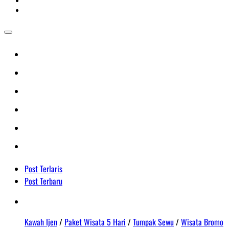
Post Terlaris
Post Terbaru
Kawah Ijen
/
Paket Wisata 5 Hari
/
Tumpak Sewu
/
Wisata Bromo