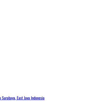
Surabaya, East Java Indonesia