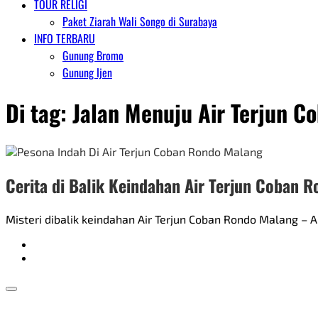
TOUR RELIGI
Paket Ziarah Wali Songo di Surabaya
INFO TERBARU
Gunung Bromo
Gunung Ijen
Di tag:
Jalan Menuju Air Terjun C
Cerita di Balik Keindahan Air Terjun Coban 
Misteri dibalik keindahan Air Terjun Coban Rondo Malang – A