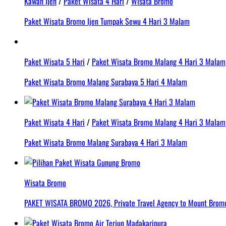
Kawah Ijen
/
Paket Wisata 4 Hari
/
Wisata Bromo
Paket Wisata Bromo Ijen Tumpak Sewu 4 Hari 3 Malam
Paket Wisata 5 Hari
/
Paket Wisata Bromo Malang 4 Hari 3 Malam
Paket Wisata Bromo Malang Surabaya 5 Hari 4 Malam
Paket Wisata 4 Hari
/
Paket Wisata Bromo Malang 4 Hari 3 Malam
Paket Wisata Bromo Malang Surabaya 4 Hari 3 Malam
Wisata Bromo
PAKET WISATA BROMO 2026, Private Travel Agency to Mount Bromo 