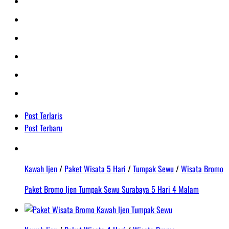
Post Terlaris
Post Terbaru
Kawah Ijen
/
Paket Wisata 5 Hari
/
Tumpak Sewu
/
Wisata Bromo
Paket Bromo Ijen Tumpak Sewu Surabaya 5 Hari 4 Malam