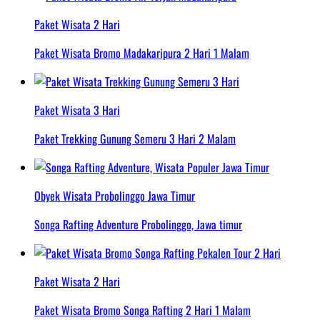
Paket Wisata 2 Hari
Paket Wisata Bromo Madakaripura 2 Hari 1 Malam
Paket Wisata 3 Hari
Paket Trekking Gunung Semeru 3 Hari 2 Malam
Obyek Wisata Probolinggo Jawa Timur
Songa Rafting Adventure Probolinggo, Jawa timur
Paket Wisata 2 Hari
Paket Wisata Bromo Songa Rafting 2 Hari 1 Malam