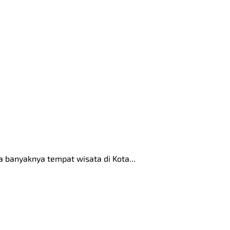
a banyaknya tempat wisata di Kota...