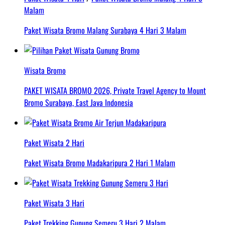
Malam
Paket Wisata Bromo Malang Surabaya 4 Hari 3 Malam
Wisata Bromo
PAKET WISATA BROMO 2026, Private Travel Agency to Mount
Bromo Surabaya, East Java Indonesia
Paket Wisata 2 Hari
Paket Wisata Bromo Madakaripura 2 Hari 1 Malam
Paket Wisata 3 Hari
Paket Trekking Gunung Semeru 3 Hari 2 Malam