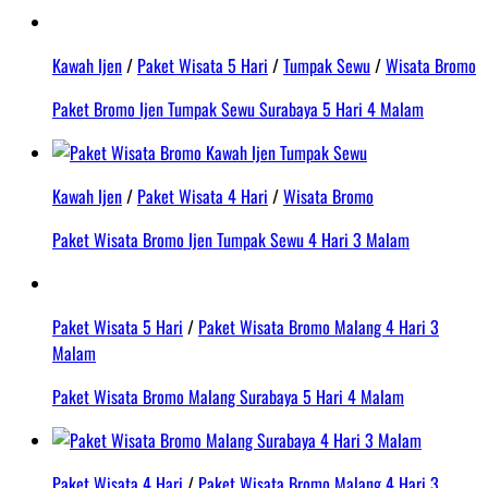
Kawah Ijen
/
Paket Wisata 5 Hari
/
Tumpak Sewu
/
Wisata Bromo
Paket Bromo Ijen Tumpak Sewu Surabaya 5 Hari 4 Malam
Kawah Ijen
/
Paket Wisata 4 Hari
/
Wisata Bromo
Paket Wisata Bromo Ijen Tumpak Sewu 4 Hari 3 Malam
Paket Wisata 5 Hari
/
Paket Wisata Bromo Malang 4 Hari 3
Malam
Paket Wisata Bromo Malang Surabaya 5 Hari 4 Malam
Paket Wisata 4 Hari
/
Paket Wisata Bromo Malang 4 Hari 3