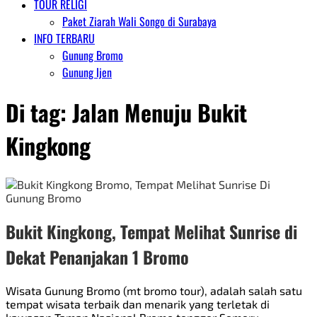
TOUR RELIGI
Paket Ziarah Wali Songo di Surabaya
INFO TERBARU
Gunung Bromo
Gunung Ijen
Di tag:
Jalan Menuju Bukit
Kingkong
Bukit Kingkong, Tempat Melihat Sunrise di
Dekat Penanjakan 1 Bromo
Wisata Gunung Bromo (mt bromo tour), adalah salah satu
tempat wisata terbaik dan menarik yang terletak di