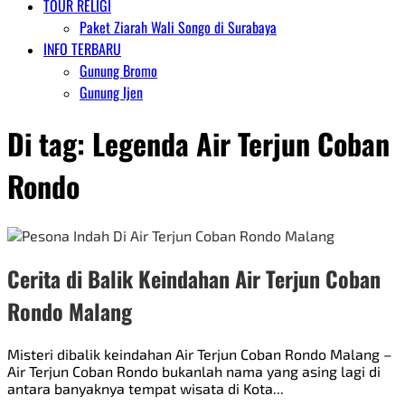
TOUR RELIGI
Paket Ziarah Wali Songo di Surabaya
INFO TERBARU
Gunung Bromo
Gunung Ijen
Di tag:
Legenda Air Terjun Coban
Rondo
Cerita di Balik Keindahan Air Terjun Coban
Rondo Malang
Misteri dibalik keindahan Air Terjun Coban Rondo Malang –
Air Terjun Coban Rondo bukanlah nama yang asing lagi di
antara banyaknya tempat wisata di Kota...