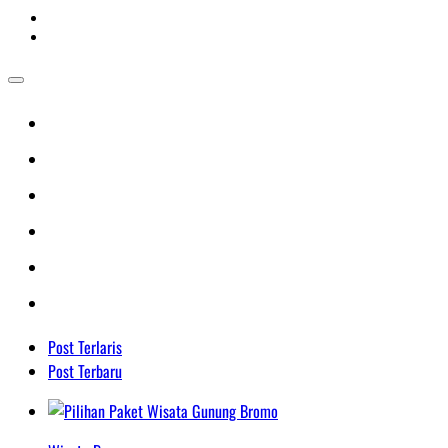
Post Terlaris
Post Terbaru