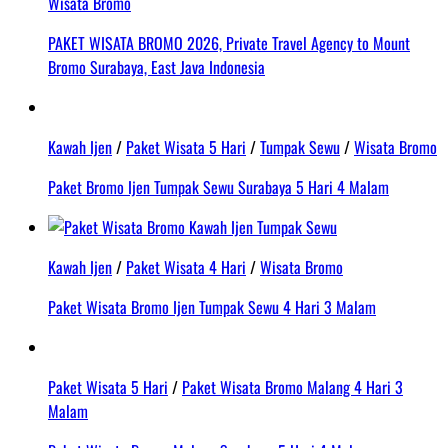
Wisata Bromo
PAKET WISATA BROMO 2026, Private Travel Agency to Mount
Bromo Surabaya, East Java Indonesia
Kawah Ijen
/
Paket Wisata 5 Hari
/
Tumpak Sewu
/
Wisata Bromo
Paket Bromo Ijen Tumpak Sewu Surabaya 5 Hari 4 Malam
Kawah Ijen
/
Paket Wisata 4 Hari
/
Wisata Bromo
Paket Wisata Bromo Ijen Tumpak Sewu 4 Hari 3 Malam
Paket Wisata 5 Hari
/
Paket Wisata Bromo Malang 4 Hari 3
Malam