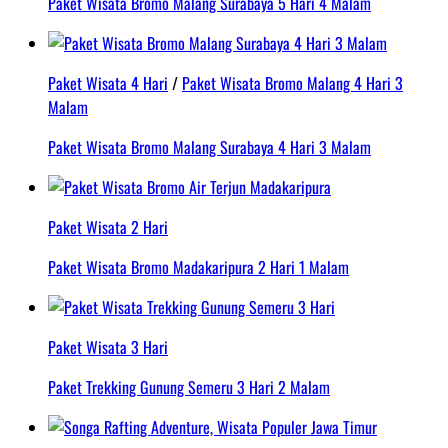
Paket Wisata Bromo Malang Surabaya 5 Hari 4 Malam
Paket Wisata 4 Hari
/
Paket Wisata Bromo Malang 4 Hari 3
Malam
Paket Wisata Bromo Malang Surabaya 4 Hari 3 Malam
Paket Wisata 2 Hari
Paket Wisata Bromo Madakaripura 2 Hari 1 Malam
Paket Wisata 3 Hari
Paket Trekking Gunung Semeru 3 Hari 2 Malam