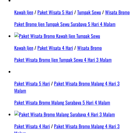
Kawah Ijen
/
Paket Wisata 5 Hari
/
Tumpak Sewu
/
Wisata Bromo
Paket Bromo Ijen Tumpak Sewu Surabaya 5 Hari 4 Malam
Kawah Ijen
/
Paket Wisata 4 Hari
/
Wisata Bromo
Paket Wisata Bromo Ijen Tumpak Sewu 4 Hari 3 Malam
Paket Wisata 5 Hari
/
Paket Wisata Bromo Malang 4 Hari 3
Malam
Paket Wisata Bromo Malang Surabaya 5 Hari 4 Malam
Paket Wisata 4 Hari
/
Paket Wisata Bromo Malang 4 Hari 3