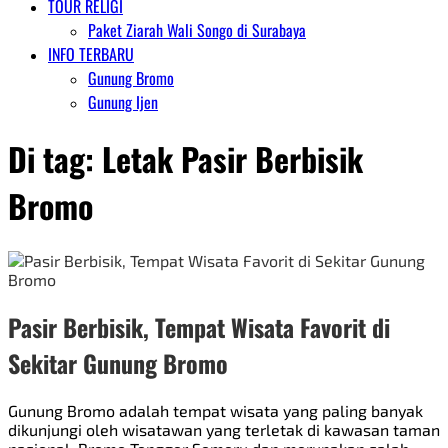
TOUR RELIGI
Paket Ziarah Wali Songo di Surabaya
INFO TERBARU
Gunung Bromo
Gunung Ijen
Di tag:
Letak Pasir Berbisik
Bromo
Pasir Berbisik, Tempat Wisata Favorit di
Sekitar Gunung Bromo
Gunung Bromo adalah tempat wisata yang paling banyak
dikunjungi oleh wisatawan yang terletak di kawasan taman