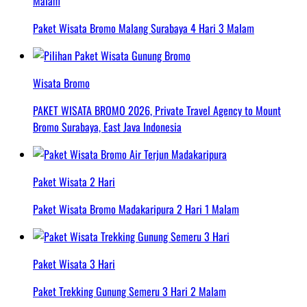
Malam
Paket Wisata Bromo Malang Surabaya 4 Hari 3 Malam
Wisata Bromo
PAKET WISATA BROMO 2026, Private Travel Agency to Mount
Bromo Surabaya, East Java Indonesia
Paket Wisata 2 Hari
Paket Wisata Bromo Madakaripura 2 Hari 1 Malam
Paket Wisata 3 Hari
Paket Trekking Gunung Semeru 3 Hari 2 Malam