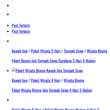
Post Terlaris
Post Terbaru
Kawah Ijen
/
Paket Wisata 5 Hari
/
Tumpak Sewu
/
Wisata Bromo
Paket Bromo Ijen Tumpak Sewu Surabaya 5 Hari 4 Malam
Kawah Ijen
/
Paket Wisata 4 Hari
/
Wisata Bromo
Paket Wisata Bromo Ijen Tumpak Sewu 4 Hari 3 Malam
Paket Wisata 5 Hari
/
Paket Wisata Bromo Malang 4 Hari 3