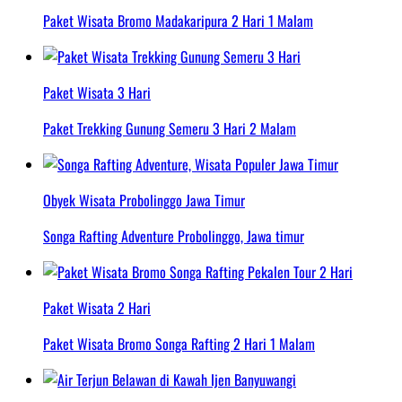
Paket Wisata Bromo Madakaripura 2 Hari 1 Malam
Paket Wisata 3 Hari
Paket Trekking Gunung Semeru 3 Hari 2 Malam
Obyek Wisata Probolinggo Jawa Timur
Songa Rafting Adventure Probolinggo, Jawa timur
Paket Wisata 2 Hari
Paket Wisata Bromo Songa Rafting 2 Hari 1 Malam