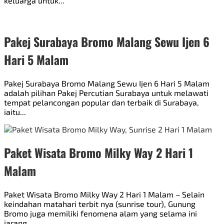
keluarga untuk...
Pakej Surabaya Bromo Malang Sewu Ijen 6
Hari 5 Malam
Pakej Surabaya Bromo Malang Sewu Ijen 6 Hari 5 Malam
adalah pilihan Pakej Percutian Surabaya untuk melawati
tempat pelancongan popular dan terbaik di Surabaya,
iaitu...
Paket Wisata Bromo Milky Way 2 Hari 1
Malam
Paket Wisata Bromo Milky Way 2 Hari 1 Malam – Selain
keindahan matahari terbit nya (sunrise tour), Gunung
Bromo juga memiliki fenomena alam yang selama ini
jarang...