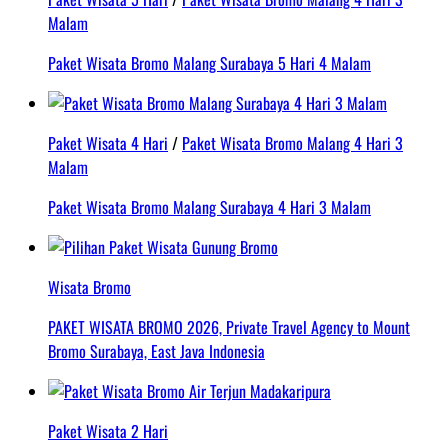
Malam
Paket Wisata Bromo Malang Surabaya 5 Hari 4 Malam
Paket Wisata 4 Hari
/
Paket Wisata Bromo Malang 4 Hari 3
Malam
Paket Wisata Bromo Malang Surabaya 4 Hari 3 Malam
Wisata Bromo
PAKET WISATA BROMO 2026, Private Travel Agency to Mount
Bromo Surabaya, East Java Indonesia
Paket Wisata 2 Hari