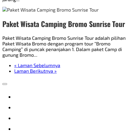
Paket Wisata Camping Bromo Sunrise Tour
Paket Wisata Camping Bromo Sunrise Tour adalah pilihan
Paket Wisata Bromo dengan program tour “Bromo
Camping” di puncak penanjakan 1. Dalam paket Camp di
gunung Bromo...
« Laman Sebelumnya
Laman Berikutnya »