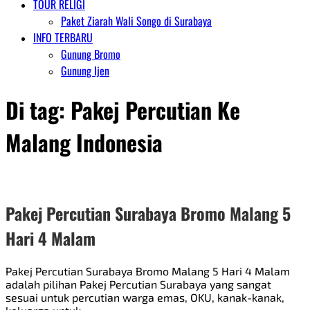
TOUR RELIGI
Paket Ziarah Wali Songo di Surabaya
INFO TERBARU
Gunung Bromo
Gunung Ijen
Di tag:
Pakej Percutian Ke
Malang Indonesia
Pakej Percutian Surabaya Bromo Malang 5
Hari 4 Malam
Pakej Percutian Surabaya Bromo Malang 5 Hari 4 Malam
adalah pilihan Pakej Percutian Surabaya yang sangat
sesuai untuk percutian warga emas, OKU, kanak-kanak,