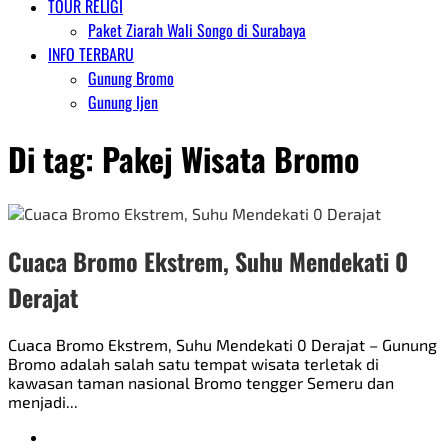
TOUR RELIGI
Paket Ziarah Wali Songo di Surabaya
INFO TERBARU
Gunung Bromo
Gunung Ijen
Di tag:
Pakej Wisata Bromo
Cuaca Bromo Ekstrem, Suhu Mendekati 0
Derajat
Cuaca Bromo Ekstrem, Suhu Mendekati 0 Derajat – Gunung
Bromo adalah salah satu tempat wisata terletak di
kawasan taman nasional Bromo tengger Semeru dan
menjadi...