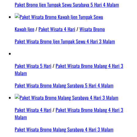
Paket Bromo Ijen Tumpak Sewu Surabaya 5 Hari 4 Malam
Kawah Ijen
/
Paket Wisata 4 Hari
/
Wisata Bromo
Paket Wisata Bromo Ijen Tumpak Sewu 4 Hari 3 Malam
Paket Wisata 5 Hari
/
Paket Wisata Bromo Malang 4 Hari 3
Malam
Paket Wisata Bromo Malang Surabaya 5 Hari 4 Malam
Paket Wisata 4 Hari
/
Paket Wisata Bromo Malang 4 Hari 3
Malam
Paket Wisata Bromo Malang Surabaya 4 Hari 3 Malam