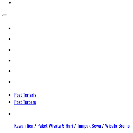
Post Terlaris
Post Terbaru
Kawah Ijen
/
Paket Wisata 5 Hari
/
Tumpak Sewu
/
Wisata Bromo