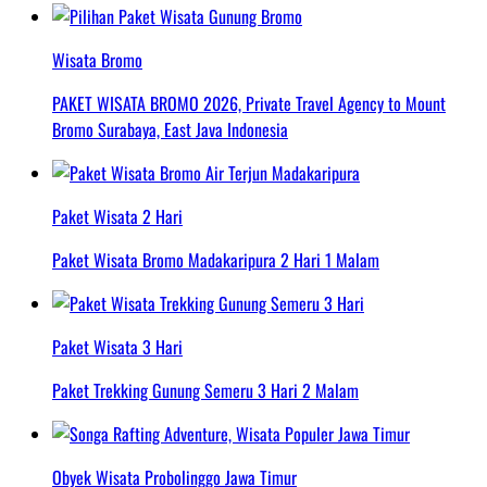
Wisata Bromo
PAKET WISATA BROMO 2026, Private Travel Agency to Mount
Bromo Surabaya, East Java Indonesia
Paket Wisata 2 Hari
Paket Wisata Bromo Madakaripura 2 Hari 1 Malam
Paket Wisata 3 Hari
Paket Trekking Gunung Semeru 3 Hari 2 Malam
Obyek Wisata Probolinggo Jawa Timur