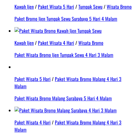
Kawah Ijen
/
Paket Wisata 5 Hari
/
Tumpak Sewu
/
Wisata Bromo
Paket Bromo Ijen Tumpak Sewu Surabaya 5 Hari 4 Malam
Kawah Ijen
/
Paket Wisata 4 Hari
/
Wisata Bromo
Paket Wisata Bromo Ijen Tumpak Sewu 4 Hari 3 Malam
Paket Wisata 5 Hari
/
Paket Wisata Bromo Malang 4 Hari 3
Malam
Paket Wisata Bromo Malang Surabaya 5 Hari 4 Malam
Paket Wisata 4 Hari
/
Paket Wisata Bromo Malang 4 Hari 3
Malam