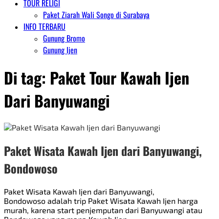
TOUR RELIGI
Paket Ziarah Wali Songo di Surabaya
INFO TERBARU
Gunung Bromo
Gunung Ijen
Di tag:
Paket Tour Kawah Ijen
Dari Banyuwangi
Paket Wisata Kawah Ijen dari Banyuwangi,
Bondowoso
Paket Wisata Kawah Ijen dari Banyuwangi,
Bondowoso adalah trip Paket Wisata Kawah Ijen harga
murah, karena start penjemputan dari Banyuwangi atau