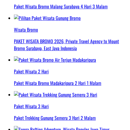
Paket Wisata Bromo Malang Surabaya 4 Hari 3 Malam
Wisata Bromo
PAKET WISATA BROMO 2026, Private Travel Agency to Mount
Bromo Surabaya, East Java Indonesia
Paket Wisata 2 Hari
Paket Wisata Bromo Madakaripura 2 Hari 1 Malam
Paket Wisata 3 Hari
Paket Trekking Gunung Semeru 3 Hari 2 Malam