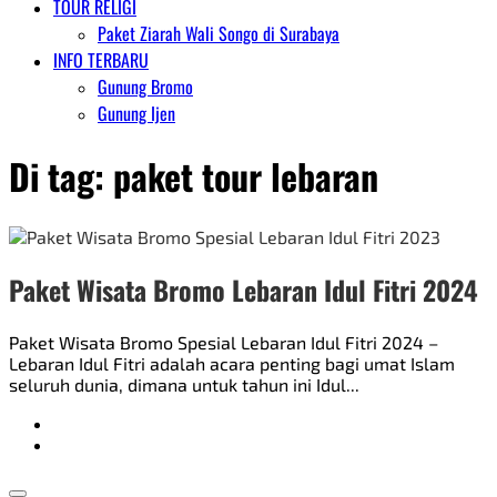
TOUR RELIGI
Paket Ziarah Wali Songo di Surabaya
INFO TERBARU
Gunung Bromo
Gunung Ijen
Di tag:
paket tour lebaran
Paket Wisata Bromo Lebaran Idul Fitri 2024
Paket Wisata Bromo Spesial Lebaran Idul Fitri 2024 –
Lebaran Idul Fitri adalah acara penting bagi umat Islam
seluruh dunia, dimana untuk tahun ini Idul...