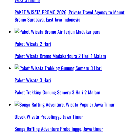
Wisata Bromo
PAKET WISATA BROMO 2026, Private Travel Agency to Mount
Bromo Surabaya, East Java Indonesia
Paket Wisata 2 Hari
Paket Wisata Bromo Madakaripura 2 Hari 1 Malam
Paket Wisata 3 Hari
Paket Trekking Gunung Semeru 3 Hari 2 Malam
Obyek Wisata Probolinggo Jawa Timur
Songa Rafting Adventure Probolinggo, Jawa timur