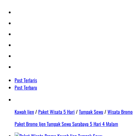
Post Terlaris
Post Terbaru
Kawah Ijen
/
Paket Wisata 5 Hari
/
Tumpak Sewu
/
Wisata Bromo
Paket Bromo Ijen Tumpak Sewu Surabaya 5 Hari 4 Malam