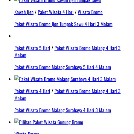
Kawah Ijen
/
Paket Wisata 4 Hari
/
Wisata Bromo
Paket Wisata Bromo Ijen Tumpak Sewu 4 Hari 3 Malam
Paket Wisata 5 Hari
/
Paket Wisata Bromo Malang 4 Hari 3
Malam
Paket Wisata Bromo Malang Surabaya 5 Hari 4 Malam
Paket Wisata 4 Hari
/
Paket Wisata Bromo Malang 4 Hari 3
Malam
Paket Wisata Bromo Malang Surabaya 4 Hari 3 Malam