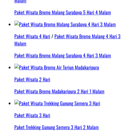
Malam
Paket Wisata Bromo Malang Surabaya 5 Hari 4 Malam
Paket Wisata 4 Hari
/
Paket Wisata Bromo Malang 4 Hari 3
Malam
Paket Wisata Bromo Malang Surabaya 4 Hari 3 Malam
Paket Wisata 2 Hari
Paket Wisata Bromo Madakaripura 2 Hari 1 Malam
Paket Wisata 3 Hari
Paket Trekking Gunung Semeru 3 Hari 2 Malam