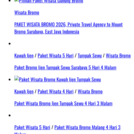
Wisata Bromo
PAKET WISATA BROMO 2026, Private Travel Agency to Mount
Bromo Surabaya, East Java Indonesia
Kawah Ijen
/
Paket Wisata 5 Hari
/
Tumpak Sewu
/
Wisata Bromo
Paket Bromo Ijen Tumpak Sewu Surabaya 5 Hari 4 Malam
Kawah Ijen
/
Paket Wisata 4 Hari
/
Wisata Bromo
Paket Wisata Bromo Ijen Tumpak Sewu 4 Hari 3 Malam
Paket Wisata 5 Hari
/
Paket Wisata Bromo Malang 4 Hari 3