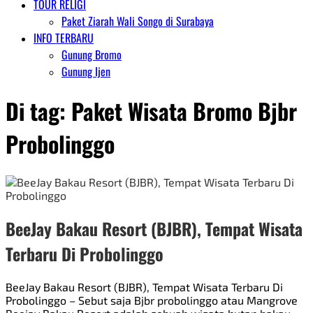
TOUR RELIGI
Paket Ziarah Wali Songo di Surabaya
INFO TERBARU
Gunung Bromo
Gunung Ijen
Di tag:
Paket Wisata Bromo Bjbr
Probolinggo
BeeJay Bakau Resort (BJBR), Tempat Wisata
Terbaru Di Probolinggo
BeeJay Bakau Resort (BJBR), Tempat Wisata Terbaru Di
Probolinggo – Sebut saja Bjbr probolinggo atau Mangrove