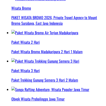
Wisata Bromo
PAKET WISATA BROMO 2026, Private Travel Agency to Mount
Bromo Surabaya, East Java Indonesia
Paket Wisata 2 Hari
Paket Wisata Bromo Madakaripura 2 Hari 1 Malam
Paket Wisata 3 Hari
Paket Trekking Gunung Semeru 3 Hari 2 Malam
Obyek Wisata Probolinggo Jawa Timur