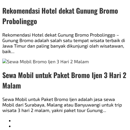
Rekomendasi Hotel dekat Gunung Bromo
Probolinggo
Rekomendasi Hotel dekat Gunung Bromo Probolinggo –
Gunung Bromo adalah salah satu tempat wisata terbaik di
Jawa Timur dan paling banyak dikunjungi oleh wisatawan,
baik...
Sewa Mobil untuk Paket Bromo Ijen 3 Hari 2
Malam
Sewa Mobil untuk Paket Bromo Ijen adalah jasa sewa
Mobil dari Surabaya, Malang atau Banyuwangi untuk trip
wisata 3 hari 2 malam, yakni paket tour Gunung...