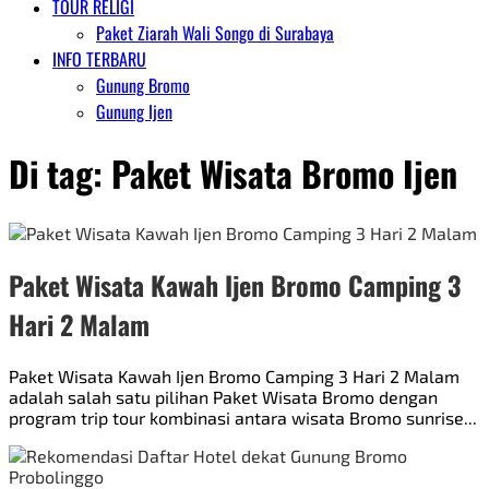
TOUR RELIGI
Paket Ziarah Wali Songo di Surabaya
INFO TERBARU
Gunung Bromo
Gunung Ijen
Di tag:
Paket Wisata Bromo Ijen
Paket Wisata Kawah Ijen Bromo Camping 3
Hari 2 Malam
Paket Wisata Kawah Ijen Bromo Camping 3 Hari 2 Malam
adalah salah satu pilihan Paket Wisata Bromo dengan
program trip tour kombinasi antara wisata Bromo sunrise...