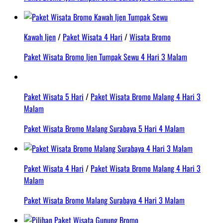
Kawah Ijen
/
Paket Wisata 4 Hari
/
Wisata Bromo
Paket Wisata Bromo Ijen Tumpak Sewu 4 Hari 3 Malam
Paket Wisata 5 Hari
/
Paket Wisata Bromo Malang 4 Hari 3
Malam
Paket Wisata Bromo Malang Surabaya 5 Hari 4 Malam
Paket Wisata 4 Hari
/
Paket Wisata Bromo Malang 4 Hari 3
Malam
Paket Wisata Bromo Malang Surabaya 4 Hari 3 Malam