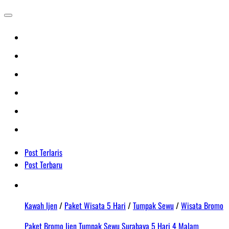
Post Terlaris
Post Terbaru
Kawah Ijen
/
Paket Wisata 5 Hari
/
Tumpak Sewu
/
Wisata Bromo
Paket Bromo Ijen Tumpak Sewu Surabaya 5 Hari 4 Malam