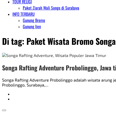
TOUR RELIGI
Paket Ziarah Wali Songo di Surabaya
INFO TERBARU
Gunung Bromo
Gunung Ijen
Di tag:
Paket Wisata Bromo Songa
Songa Rafting Adventure Probolinggo, Jawa 
Songa Rafting Adventure Probolinggo adalah wisata arung je
Probolinggo, Surabaya,...