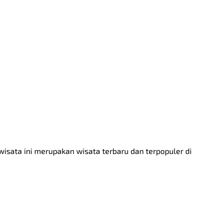
isata ini merupakan wisata terbaru dan terpopuler di