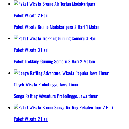
Paket Wisata 2 Hari
Paket Wisata Bromo Madakaripura 2 Hari 1 Malam
Paket Wisata 3 Hari
Paket Trekking Gunung Semeru 3 Hari 2 Malam
Obyek Wisata Probolinggo Jawa Timur
Songa Rafting Adventure Probolinggo, Jawa timur
Paket Wisata 2 Hari