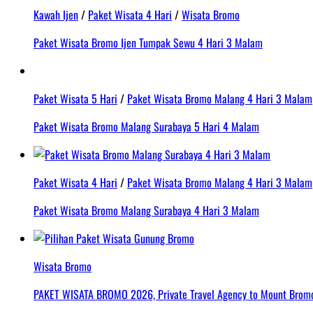
Kawah Ijen
/
Paket Wisata 4 Hari
/
Wisata Bromo
Paket Wisata Bromo Ijen Tumpak Sewu 4 Hari 3 Malam
Paket Wisata 5 Hari
/
Paket Wisata Bromo Malang 4 Hari 3 Malam
Paket Wisata Bromo Malang Surabaya 5 Hari 4 Malam
Paket Wisata 4 Hari
/
Paket Wisata Bromo Malang 4 Hari 3 Malam
Paket Wisata Bromo Malang Surabaya 4 Hari 3 Malam
Wisata Bromo
PAKET WISATA BROMO 2026, Private Travel Agency to Mount Bromo 