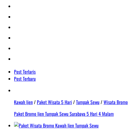
Post Terlaris
Post Terbaru
Kawah Ijen
/
Paket Wisata 5 Hari
/
Tumpak Sewu
/
Wisata Bromo
Paket Bromo Ijen Tumpak Sewu Surabaya 5 Hari 4 Malam