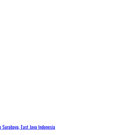
Surabaya, East Java Indonesia