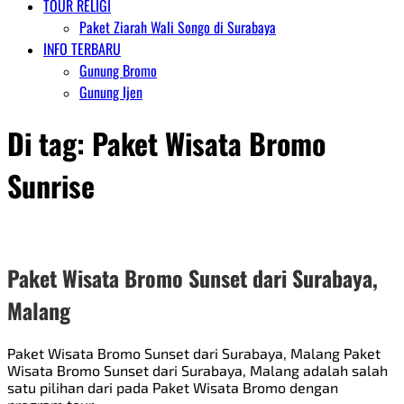
TOUR RELIGI
Paket Ziarah Wali Songo di Surabaya
INFO TERBARU
Gunung Bromo
Gunung Ijen
Di tag:
Paket Wisata Bromo
Sunrise
Paket Wisata Bromo Sunset dari Surabaya,
Malang
Paket Wisata Bromo Sunset dari Surabaya, Malang Paket
Wisata Bromo Sunset dari Surabaya, Malang adalah salah
satu pilihan dari pada Paket Wisata Bromo dengan