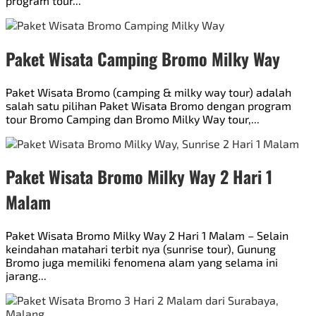
program tour...
Paket Wisata Camping Bromo Milky Way
Paket Wisata Bromo (camping & milky way tour) adalah
salah satu pilihan Paket Wisata Bromo dengan program
tour Bromo Camping dan Bromo Milky Way tour,...
Paket Wisata Bromo Milky Way 2 Hari 1
Malam
Paket Wisata Bromo Milky Way 2 Hari 1 Malam – Selain
keindahan matahari terbit nya (sunrise tour), Gunung
Bromo juga memiliki fenomena alam yang selama ini
jarang...