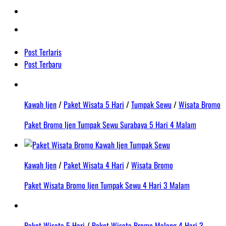
Post Terlaris
Post Terbaru
Kawah Ijen
/
Paket Wisata 5 Hari
/
Tumpak Sewu
/
Wisata Bromo
Paket Bromo Ijen Tumpak Sewu Surabaya 5 Hari 4 Malam
Kawah Ijen
/
Paket Wisata 4 Hari
/
Wisata Bromo
Paket Wisata Bromo Ijen Tumpak Sewu 4 Hari 3 Malam
Paket Wisata 5 Hari
/
Paket Wisata Bromo Malang 4 Hari 3