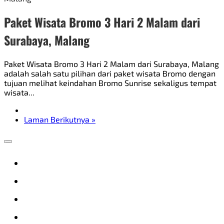
Paket Wisata Bromo 3 Hari 2 Malam dari
Surabaya, Malang
Paket Wisata Bromo 3 Hari 2 Malam dari Surabaya, Malang
adalah salah satu pilihan dari paket wisata Bromo dengan
tujuan melihat keindahan Bromo Sunrise sekaligus tempat
wisata...
Laman Berikutnya »