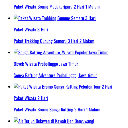
Paket Wisata Bromo Madakaripura 2 Hari 1 Malam
Paket Wisata 3 Hari
Paket Trekking Gunung Semeru 3 Hari 2 Malam
Obyek Wisata Probolinggo Jawa Timur
Songa Rafting Adventure Probolinggo, Jawa timur
Paket Wisata 2 Hari
Paket Wisata Bromo Songa Rafting 2 Hari 1 Malam