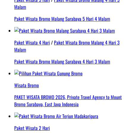
Malam
Paket Wisata Bromo Malang Surabaya 5 Hari 4 Malam
Paket Wisata 4 Hari
/
Paket Wisata Bromo Malang 4 Hari 3
Malam
Paket Wisata Bromo Malang Surabaya 4 Hari 3 Malam
Wisata Bromo
PAKET WISATA BROMO 2026, Private Travel Agency to Mount
Bromo Surabaya, East Java Indonesia
Paket Wisata 2 Hari