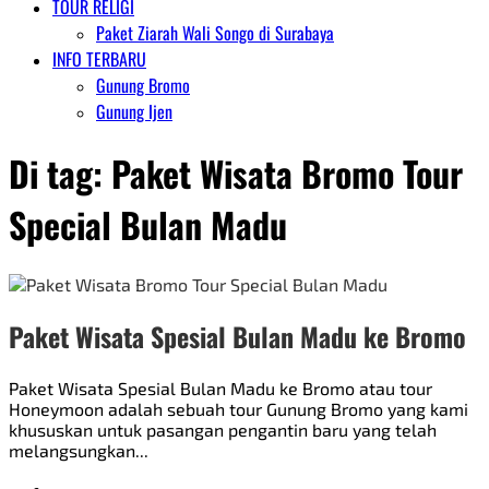
TOUR RELIGI
Paket Ziarah Wali Songo di Surabaya
INFO TERBARU
Gunung Bromo
Gunung Ijen
Di tag:
Paket Wisata Bromo Tour
Special Bulan Madu
Paket Wisata Spesial Bulan Madu ke Bromo
Paket Wisata Spesial Bulan Madu ke Bromo atau tour
Honeymoon adalah sebuah tour Gunung Bromo yang kami
khususkan untuk pasangan pengantin baru yang telah
melangsungkan...