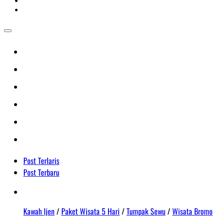
Post Terlaris
Post Terbaru
Kawah Ijen
/
Paket Wisata 5 Hari
/
Tumpak Sewu
/
Wisata Bromo