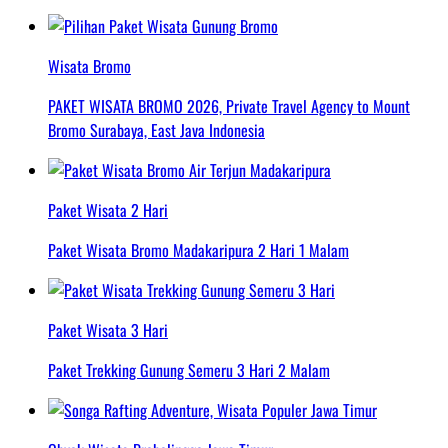
Wisata Bromo
PAKET WISATA BROMO 2026, Private Travel Agency to Mount
Bromo Surabaya, East Java Indonesia
Paket Wisata 2 Hari
Paket Wisata Bromo Madakaripura 2 Hari 1 Malam
Paket Wisata 3 Hari
Paket Trekking Gunung Semeru 3 Hari 2 Malam