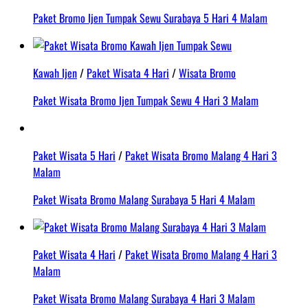
Paket Bromo Ijen Tumpak Sewu Surabaya 5 Hari 4 Malam
Kawah Ijen
/
Paket Wisata 4 Hari
/
Wisata Bromo
Paket Wisata Bromo Ijen Tumpak Sewu 4 Hari 3 Malam
Paket Wisata 5 Hari
/
Paket Wisata Bromo Malang 4 Hari 3
Malam
Paket Wisata Bromo Malang Surabaya 5 Hari 4 Malam
Paket Wisata 4 Hari
/
Paket Wisata Bromo Malang 4 Hari 3
Malam
Paket Wisata Bromo Malang Surabaya 4 Hari 3 Malam