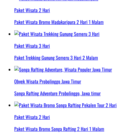
Paket Wisata 2 Hari
Paket Wisata Bromo Madakaripura 2 Hari 1 Malam
Paket Wisata 3 Hari
Paket Trekking Gunung Semeru 3 Hari 2 Malam
Obyek Wisata Probolinggo Jawa Timur
Songa Rafting Adventure Probolinggo, Jawa timur
Paket Wisata 2 Hari
Paket Wisata Bromo Songa Rafting 2 Hari 1 Malam