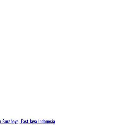
Surabaya, East Java Indonesia