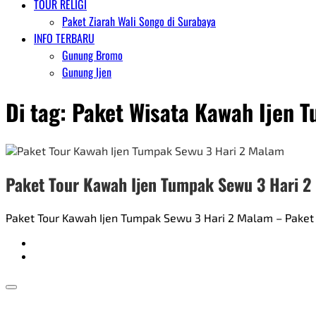
TOUR RELIGI
Paket Ziarah Wali Songo di Surabaya
INFO TERBARU
Gunung Bromo
Gunung Ijen
Di tag:
Paket Wisata Kawah Ijen 
Paket Tour Kawah Ijen Tumpak Sewu 3 Hari 
Paket Tour Kawah Ijen Tumpak Sewu 3 Hari 2 Malam – Paket 