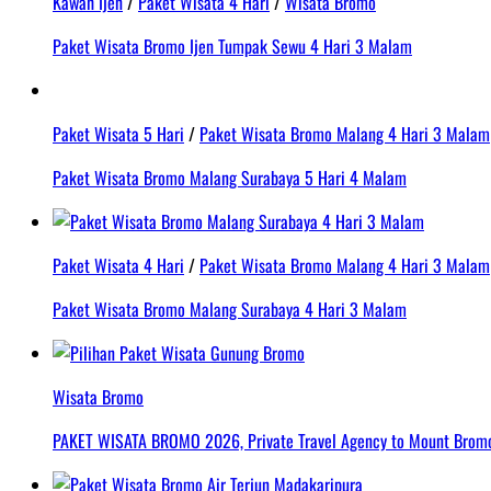
Kawah Ijen
/
Paket Wisata 4 Hari
/
Wisata Bromo
Paket Wisata Bromo Ijen Tumpak Sewu 4 Hari 3 Malam
Paket Wisata 5 Hari
/
Paket Wisata Bromo Malang 4 Hari 3 Malam
Paket Wisata Bromo Malang Surabaya 5 Hari 4 Malam
Paket Wisata 4 Hari
/
Paket Wisata Bromo Malang 4 Hari 3 Malam
Paket Wisata Bromo Malang Surabaya 4 Hari 3 Malam
Wisata Bromo
PAKET WISATA BROMO 2026, Private Travel Agency to Mount Bromo 