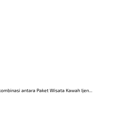
mbinasi antara Paket Wisata Kawah Ijen...