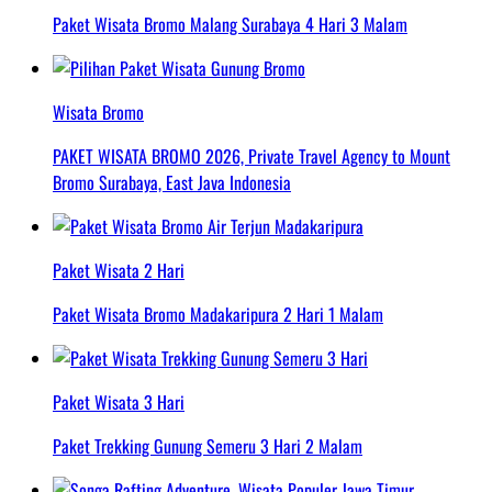
Paket Wisata Bromo Malang Surabaya 4 Hari 3 Malam
Wisata Bromo
PAKET WISATA BROMO 2026, Private Travel Agency to Mount
Bromo Surabaya, East Java Indonesia
Paket Wisata 2 Hari
Paket Wisata Bromo Madakaripura 2 Hari 1 Malam
Paket Wisata 3 Hari
Paket Trekking Gunung Semeru 3 Hari 2 Malam