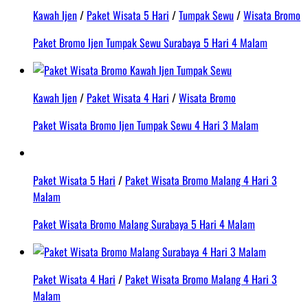
Kawah Ijen
/
Paket Wisata 5 Hari
/
Tumpak Sewu
/
Wisata Bromo
Paket Bromo Ijen Tumpak Sewu Surabaya 5 Hari 4 Malam
Kawah Ijen
/
Paket Wisata 4 Hari
/
Wisata Bromo
Paket Wisata Bromo Ijen Tumpak Sewu 4 Hari 3 Malam
Paket Wisata 5 Hari
/
Paket Wisata Bromo Malang 4 Hari 3
Malam
Paket Wisata Bromo Malang Surabaya 5 Hari 4 Malam
Paket Wisata 4 Hari
/
Paket Wisata Bromo Malang 4 Hari 3
Malam