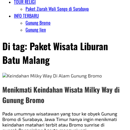
TOUR RELIGI
Paket Ziarah Wali Songo di Surabaya
INFO TERBARU
Gunung Bromo
Gunung Ijen
Di tag:
Paket Wisata Liburan
Batu Malang
Menikmati Keindahan Wisata Milky Way di
Gunung Bromo
Pada umumnya wisatawan yang tour ke obyek Gunung
Bromo di Surabaya, Jawa Timur hanya ingin menikmati
keindahan matahari terbit atau Bromo sunrise di