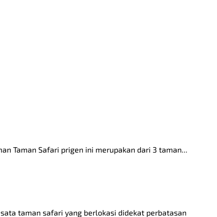
n Taman Safari prigen ini merupakan dari 3 taman...
sata taman safari yang berlokasi didekat perbatasan