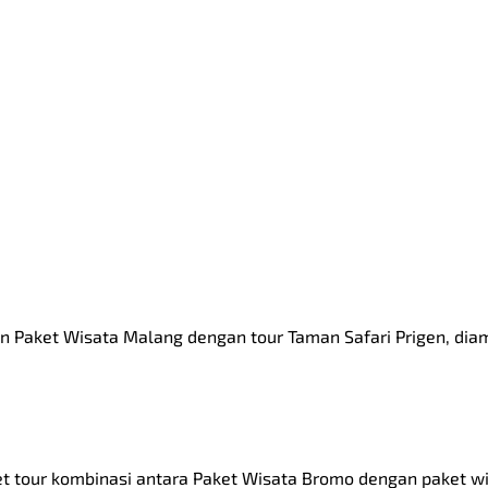
 Paket Wisata Malang dengan tour Taman Safari Prigen, diama
et tour kombinasi antara Paket Wisata Bromo dengan paket wi