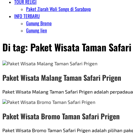
TOUR RELIGI
Paket Ziarah Wali Songo di Surabaya
INFO TERBARU
Gunung Bromo
Gunung Ijen
Di tag:
Paket Wisata Taman Safari
Paket Wisata Malang Taman Safari Prigen
Paket Wisata Malang Taman Safari Prigen adalah perpadauan
Paket Wisata Bromo Taman Safari Prigen
Paket Wisata Bromo Taman Safari Prigen adalah pilihan pak