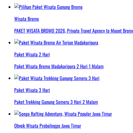
Wisata Bromo
PAKET WISATA BROMO 2026, Private Travel Agency to Mount Bromo 
Paket Wisata 2 Hari
Paket Wisata Bromo Madakaripura 2 Hari 1 Malam
Paket Wisata 3 Hari
Paket Trekking Gunung Semeru 3 Hari 2 Malam
Obyek Wisata Probolinggo Jawa Timur