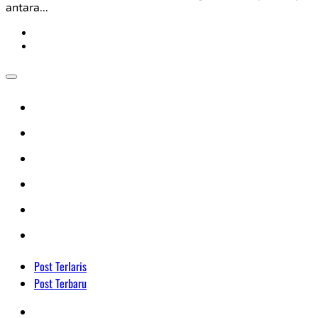
antara...
Post Terlaris
Post Terbaru