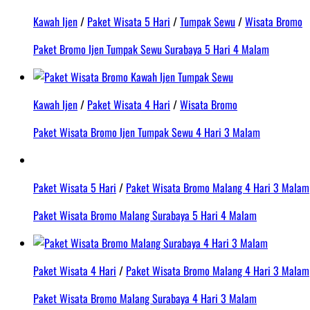
Kawah Ijen
/
Paket Wisata 5 Hari
/
Tumpak Sewu
/
Wisata Bromo
Paket Bromo Ijen Tumpak Sewu Surabaya 5 Hari 4 Malam
Kawah Ijen
/
Paket Wisata 4 Hari
/
Wisata Bromo
Paket Wisata Bromo Ijen Tumpak Sewu 4 Hari 3 Malam
Paket Wisata 5 Hari
/
Paket Wisata Bromo Malang 4 Hari 3 Malam
Paket Wisata Bromo Malang Surabaya 5 Hari 4 Malam
Paket Wisata 4 Hari
/
Paket Wisata Bromo Malang 4 Hari 3 Malam
Paket Wisata Bromo Malang Surabaya 4 Hari 3 Malam