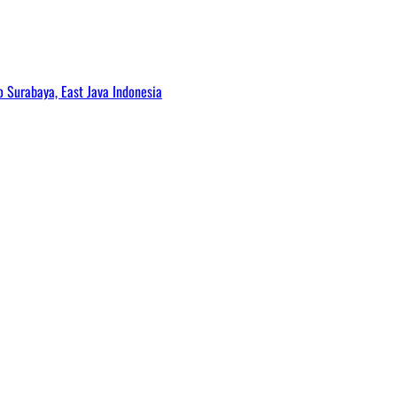
Surabaya, East Java Indonesia