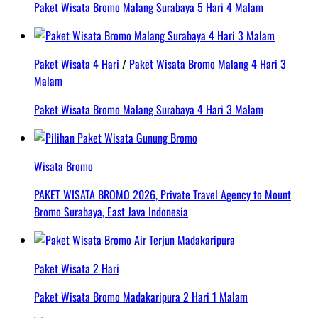
Paket Wisata Bromo Malang Surabaya 5 Hari 4 Malam
Paket Wisata 4 Hari
/
Paket Wisata Bromo Malang 4 Hari 3
Malam
Paket Wisata Bromo Malang Surabaya 4 Hari 3 Malam
Wisata Bromo
PAKET WISATA BROMO 2026, Private Travel Agency to Mount
Bromo Surabaya, East Java Indonesia
Paket Wisata 2 Hari
Paket Wisata Bromo Madakaripura 2 Hari 1 Malam