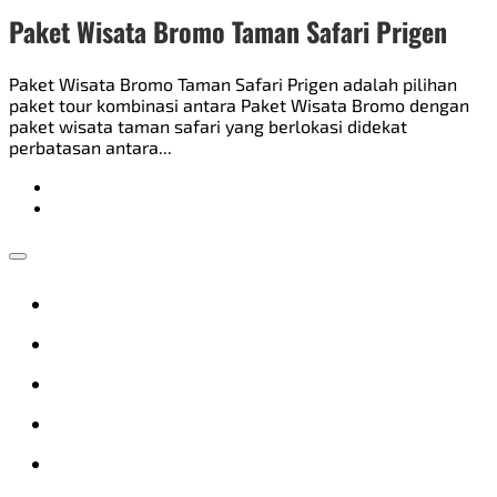
Paket Wisata Bromo Taman Safari Prigen
Paket Wisata Bromo Taman Safari Prigen adalah pilihan
paket tour kombinasi antara Paket Wisata Bromo dengan
paket wisata taman safari yang berlokasi didekat
perbatasan antara...