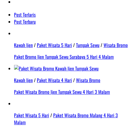
Post Terlaris
Post Terbaru
Kawah Ijen
/
Paket Wisata 5 Hari
/
Tumpak Sewu
/
Wisata Bromo
Paket Bromo Ijen Tumpak Sewu Surabaya 5 Hari 4 Malam
Kawah Ijen
/
Paket Wisata 4 Hari
/
Wisata Bromo
Paket Wisata Bromo Ijen Tumpak Sewu 4 Hari 3 Malam
Paket Wisata 5 Hari
/
Paket Wisata Bromo Malang 4 Hari 3
Malam