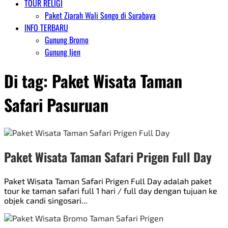
TOUR RELIGI
Paket Ziarah Wali Songo di Surabaya
INFO TERBARU
Gunung Bromo
Gunung Ijen
Di tag:
Paket Wisata Taman
Safari Pasuruan
Paket Wisata Taman Safari Prigen Full Day
Paket Wisata Taman Safari Prigen Full Day adalah paket
tour ke taman safari full 1 hari / full day dengan tujuan ke
objek candi singosari...