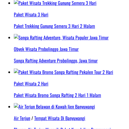
Paket Wisata 3 Hari
Paket Trekking Gunung Semeru 3 Hari 2 Malam
Obyek Wisata Probolinggo Jawa Timur
Songa Rafting Adventure Probolinggo, Jawa timur
Paket Wisata 2 Hari
Paket Wisata Bromo Songa Rafting 2 Hari 1 Malam
Air Terjun
/
Tempat Wisata Di Banyuwangi