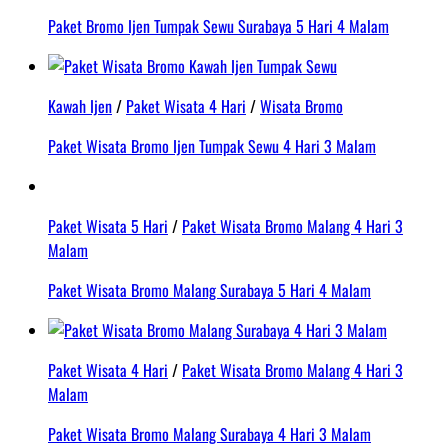
Paket Bromo Ijen Tumpak Sewu Surabaya 5 Hari 4 Malam
Kawah Ijen
/
Paket Wisata 4 Hari
/
Wisata Bromo
Paket Wisata Bromo Ijen Tumpak Sewu 4 Hari 3 Malam
Paket Wisata 5 Hari
/
Paket Wisata Bromo Malang 4 Hari 3
Malam
Paket Wisata Bromo Malang Surabaya 5 Hari 4 Malam
Paket Wisata 4 Hari
/
Paket Wisata Bromo Malang 4 Hari 3
Malam
Paket Wisata Bromo Malang Surabaya 4 Hari 3 Malam