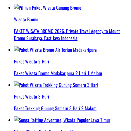
Wisata Bromo
PAKET WISATA BROMO 2026, Private Travel Agency to Mount
Bromo Surabaya, East Java Indonesia
Paket Wisata 2 Hari
Paket Wisata Bromo Madakaripura 2 Hari 1 Malam
Paket Wisata 3 Hari
Paket Trekking Gunung Semeru 3 Hari 2 Malam