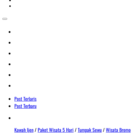
Post Terlaris
Post Terbaru
Kawah Ijen
/
Paket Wisata 5 Hari
/
Tumpak Sewu
/
Wisata Bromo