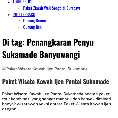
TOUR RELIGI
Paket Ziarah Wali Songo di Surabaya
INFO TERBARU
Gunung Bromo
Gunung Ijen
Di tag:
Penangkaran Penyu
Sukamade Banyuwangi
Paket Wisata Kawah Ijen Pantai Sukamade
Paket Wisata Kawah Ijen Pantai Sukamade adalah paket
tour kombinasi yang sangat menarik dan banyak diminati
banyak wisatawan yakni antara Paket Wisata Kawah Ijen
dengan...