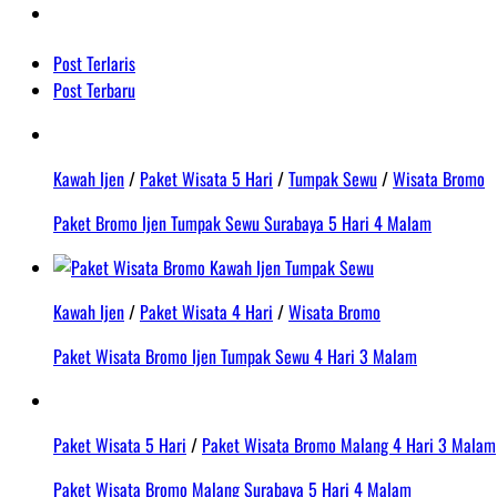
Post Terlaris
Post Terbaru
Kawah Ijen
/
Paket Wisata 5 Hari
/
Tumpak Sewu
/
Wisata Bromo
Paket Bromo Ijen Tumpak Sewu Surabaya 5 Hari 4 Malam
Kawah Ijen
/
Paket Wisata 4 Hari
/
Wisata Bromo
Paket Wisata Bromo Ijen Tumpak Sewu 4 Hari 3 Malam
Paket Wisata 5 Hari
/
Paket Wisata Bromo Malang 4 Hari 3 Malam
Paket Wisata Bromo Malang Surabaya 5 Hari 4 Malam