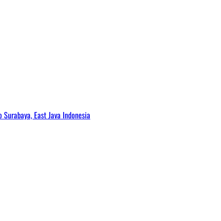
Surabaya, East Java Indonesia