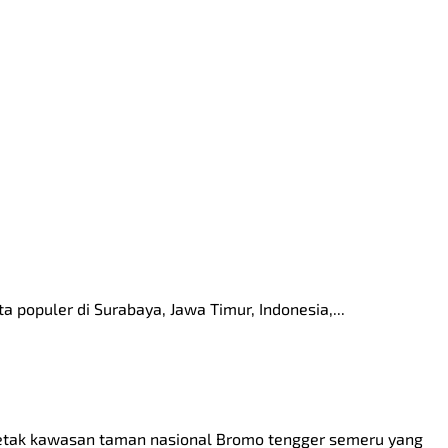
 populer di Surabaya, Jawa Timur, Indonesia,...
etak kawasan taman nasional Bromo tengger semeru yang