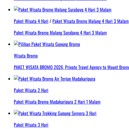
Paket Wisata 4 Hari
/
Paket Wisata Bromo Malang 4 Hari 3 Malam
Paket Wisata Bromo Malang Surabaya 4 Hari 3 Malam
Wisata Bromo
PAKET WISATA BROMO 2026, Private Travel Agency to Mount Bromo 
Paket Wisata 2 Hari
Paket Wisata Bromo Madakaripura 2 Hari 1 Malam
Paket Wisata 3 Hari