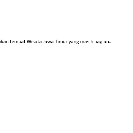
akan tempat Wisata Jawa Timur yang masih bagian...