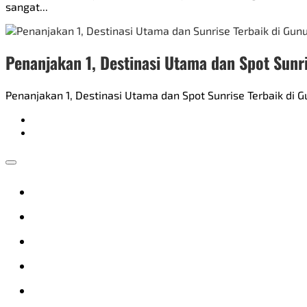
sangat...
Penanjakan 1, Destinasi Utama dan Spot Sunr
Penanjakan 1, Destinasi Utama dan Spot Sunrise Terbaik d