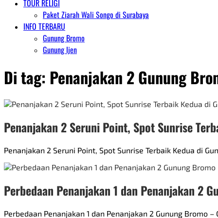
TOUR RELIGI
Paket Ziarah Wali Songo di Surabaya
INFO TERBARU
Gunung Bromo
Gunung Ijen
Di tag:
Penanjakan 2 Gunung Bro
Penanjakan 2 Seruni Point, Spot Sunrise Ter
Penanjakan 2 Seruni Point, Spot Sunrise Terbaik Kedua di Gu
Perbedaan Penanjakan 1 dan Penanjakan 2 
Perbedaan Penanjakan 1 dan Penanjakan 2 Gunung Bromo –