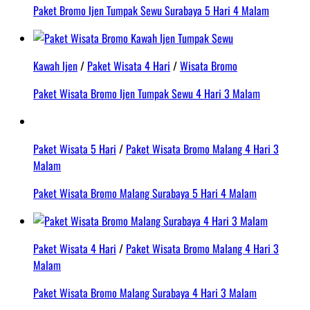
Paket Bromo Ijen Tumpak Sewu Surabaya 5 Hari 4 Malam
Kawah Ijen
/
Paket Wisata 4 Hari
/
Wisata Bromo
Paket Wisata Bromo Ijen Tumpak Sewu 4 Hari 3 Malam
Paket Wisata 5 Hari
/
Paket Wisata Bromo Malang 4 Hari 3
Malam
Paket Wisata Bromo Malang Surabaya 5 Hari 4 Malam
Paket Wisata 4 Hari
/
Paket Wisata Bromo Malang 4 Hari 3
Malam
Paket Wisata Bromo Malang Surabaya 4 Hari 3 Malam