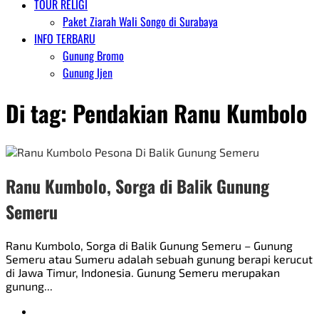
TOUR RELIGI
Paket Ziarah Wali Songo di Surabaya
INFO TERBARU
Gunung Bromo
Gunung Ijen
Di tag:
Pendakian Ranu Kumbolo
Ranu Kumbolo, Sorga di Balik Gunung
Semeru
Ranu Kumbolo, Sorga di Balik Gunung Semeru – Gunung
Semeru atau Sumeru adalah sebuah gunung berapi kerucut
di Jawa Timur, Indonesia. Gunung Semeru merupakan
gunung...