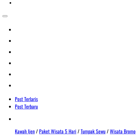
Post Terlaris
Post Terbaru
Kawah Ijen
/
Paket Wisata 5 Hari
/
Tumpak Sewu
/
Wisata Bromo