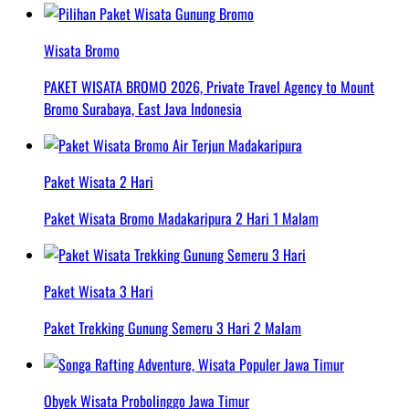
Wisata Bromo
PAKET WISATA BROMO 2026, Private Travel Agency to Mount
Bromo Surabaya, East Java Indonesia
Paket Wisata 2 Hari
Paket Wisata Bromo Madakaripura 2 Hari 1 Malam
Paket Wisata 3 Hari
Paket Trekking Gunung Semeru 3 Hari 2 Malam
Obyek Wisata Probolinggo Jawa Timur