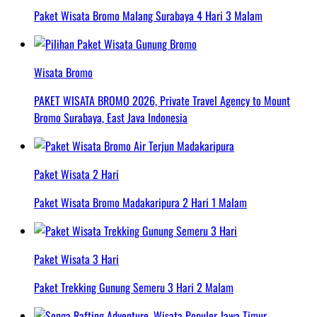
Paket Wisata Bromo Malang Surabaya 4 Hari 3 Malam
Wisata Bromo
PAKET WISATA BROMO 2026, Private Travel Agency to Mount
Bromo Surabaya, East Java Indonesia
Paket Wisata 2 Hari
Paket Wisata Bromo Madakaripura 2 Hari 1 Malam
Paket Wisata 3 Hari
Paket Trekking Gunung Semeru 3 Hari 2 Malam