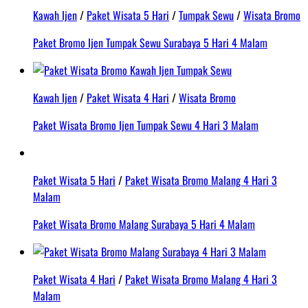
Kawah Ijen
/
Paket Wisata 5 Hari
/
Tumpak Sewu
/
Wisata Bromo
Paket Bromo Ijen Tumpak Sewu Surabaya 5 Hari 4 Malam
Kawah Ijen
/
Paket Wisata 4 Hari
/
Wisata Bromo
Paket Wisata Bromo Ijen Tumpak Sewu 4 Hari 3 Malam
Paket Wisata 5 Hari
/
Paket Wisata Bromo Malang 4 Hari 3
Malam
Paket Wisata Bromo Malang Surabaya 5 Hari 4 Malam
Paket Wisata 4 Hari
/
Paket Wisata Bromo Malang 4 Hari 3
Malam