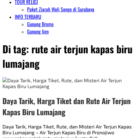
TOUR RELIGI
Paket Ziarah Wali Songo di Surabaya
INFO TERBARU
Gunung Bromo
Gunung Ijen
Di tag:
rute air terjun kapas biru
lumajang
Daya Tarik, Harga Tiket dan Rute Air Terjun
Kapas Biru Lumajang
Daya Tarik, Harga Tiket, Rute, dan Misteri Air Terjun Kapas
Biru Lumajang – Air Terjun Kapas Biru di Pronojiwo