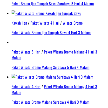
Paket Bromo Ijen Tumpak Sewu Surabaya 5 Hari 4 Malam
Kawah Ijen
/
Paket Wisata 4 Hari
/
Wisata Bromo
Paket Wisata Bromo Ijen Tumpak Sewu 4 Hari 3 Malam
Paket Wisata 5 Hari
/
Paket Wisata Bromo Malang 4 Hari 3
Malam
Paket Wisata Bromo Malang Surabaya 5 Hari 4 Malam
Paket Wisata 4 Hari
/
Paket Wisata Bromo Malang 4 Hari 3
Malam
Paket Wisata Bromo Malang Surabaya 4 Hari 3 Malam