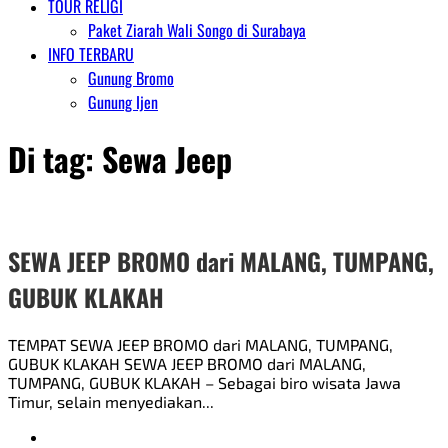
TOUR RELIGI
Paket Ziarah Wali Songo di Surabaya
INFO TERBARU
Gunung Bromo
Gunung Ijen
Di tag:
Sewa Jeep
SEWA JEEP BROMO dari MALANG, TUMPANG,
GUBUK KLAKAH
TEMPAT SEWA JEEP BROMO dari MALANG, TUMPANG,
GUBUK KLAKAH SEWA JEEP BROMO dari MALANG,
TUMPANG, GUBUK KLAKAH – Sebagai biro wisata Jawa
Timur, selain menyediakan...