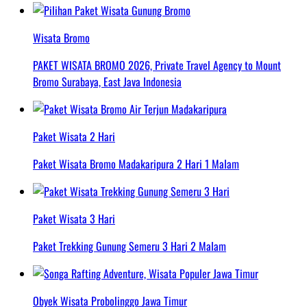
Wisata Bromo
PAKET WISATA BROMO 2026, Private Travel Agency to Mount
Bromo Surabaya, East Java Indonesia
Paket Wisata 2 Hari
Paket Wisata Bromo Madakaripura 2 Hari 1 Malam
Paket Wisata 3 Hari
Paket Trekking Gunung Semeru 3 Hari 2 Malam
Obyek Wisata Probolinggo Jawa Timur