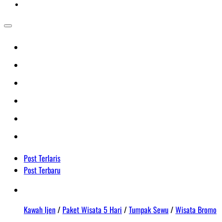
Post Terlaris
Post Terbaru
Kawah Ijen
/
Paket Wisata 5 Hari
/
Tumpak Sewu
/
Wisata Bromo