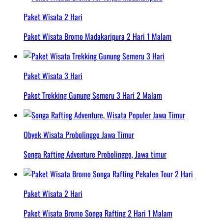
Paket Wisata 2 Hari
Paket Wisata Bromo Madakaripura 2 Hari 1 Malam
Paket Wisata 3 Hari
Paket Trekking Gunung Semeru 3 Hari 2 Malam
Obyek Wisata Probolinggo Jawa Timur
Songa Rafting Adventure Probolinggo, Jawa timur
Paket Wisata 2 Hari
Paket Wisata Bromo Songa Rafting 2 Hari 1 Malam