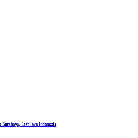
Surabaya, East Java Indonesia