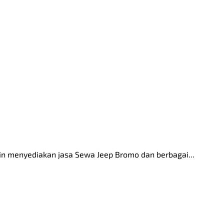
n menyediakan jasa Sewa Jeep Bromo dan berbagai...