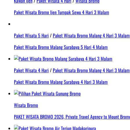
Kawah Ijen
/
Paket Wisata 4 Hari
/
Wisata Bromo
Paket Wisata Bromo Ijen Tumpak Sewu 4 Hari 3 Malam
Paket Wisata 5 Hari
/
Paket Wisata Bromo Malang 4 Hari 3 Malam
Paket Wisata Bromo Malang Surabaya 5 Hari 4 Malam
Paket Wisata 4 Hari
/
Paket Wisata Bromo Malang 4 Hari 3 Malam
Paket Wisata Bromo Malang Surabaya 4 Hari 3 Malam
Wisata Bromo
PAKET WISATA BROMO 2026, Private Travel Agency to Mount Bromo 