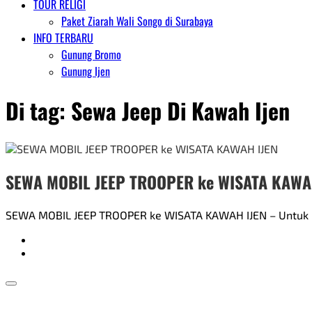
TOUR RELIGI
Paket Ziarah Wali Songo di Surabaya
INFO TERBARU
Gunung Bromo
Gunung Ijen
Di tag:
Sewa Jeep Di Kawah Ijen
SEWA MOBIL JEEP TROOPER ke WISATA KAWA
SEWA MOBIL JEEP TROOPER ke WISATA KAWAH IJEN – Untuk me