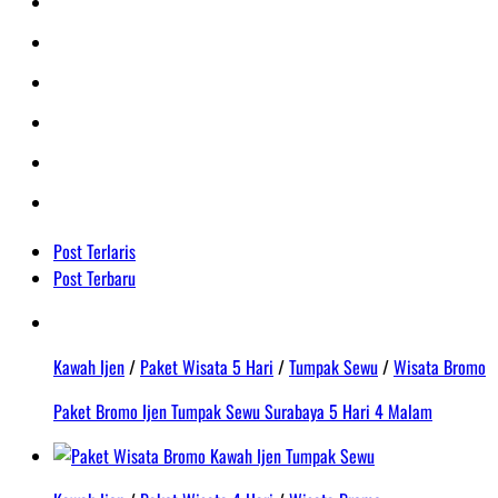
Post Terlaris
Post Terbaru
Kawah Ijen
/
Paket Wisata 5 Hari
/
Tumpak Sewu
/
Wisata Bromo
Paket Bromo Ijen Tumpak Sewu Surabaya 5 Hari 4 Malam