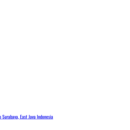
Surabaya, East Java Indonesia