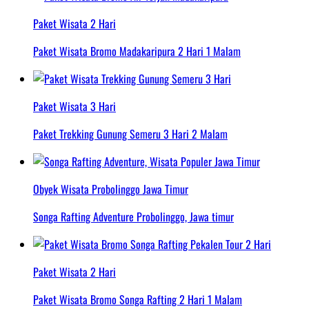
Paket Wisata 2 Hari
Paket Wisata Bromo Madakaripura 2 Hari 1 Malam
Paket Wisata 3 Hari
Paket Trekking Gunung Semeru 3 Hari 2 Malam
Obyek Wisata Probolinggo Jawa Timur
Songa Rafting Adventure Probolinggo, Jawa timur
Paket Wisata 2 Hari
Paket Wisata Bromo Songa Rafting 2 Hari 1 Malam