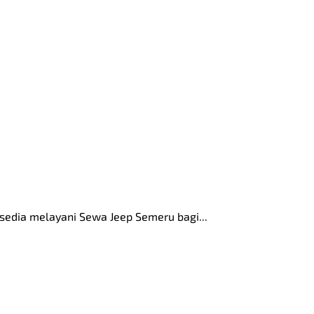
edia melayani Sewa Jeep Semeru bagi...