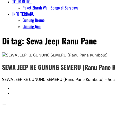
TOUR RELIGI
Paket Ziarah Wali Songo di Surabaya
INFO TERBARU
Gunung Bromo
Gunung Ijen
Di tag:
Sewa Jeep Ranu Pane
SEWA JEEP KE GUNUNG SEMERU (Ranu Pane 
SEWA JEEP KE GUNUNG SEMERU (Ranu Pane Kumbolo) – Selain 