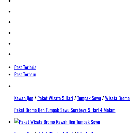
Post Terlaris
Post Terbaru
Kawah Ijen
/
Paket Wisata 5 Hari
/
Tumpak Sewu
/
Wisata Bromo
Paket Bromo Ijen Tumpak Sewu Surabaya 5 Hari 4 Malam