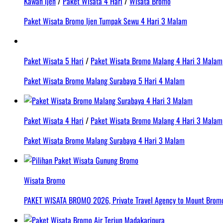
Kawah Ijen
/
Paket Wisata 4 Hari
/
Wisata Bromo
Paket Wisata Bromo Ijen Tumpak Sewu 4 Hari 3 Malam
Paket Wisata 5 Hari
/
Paket Wisata Bromo Malang 4 Hari 3 Malam
Paket Wisata Bromo Malang Surabaya 5 Hari 4 Malam
Paket Wisata 4 Hari
/
Paket Wisata Bromo Malang 4 Hari 3 Malam
Paket Wisata Bromo Malang Surabaya 4 Hari 3 Malam
Wisata Bromo
PAKET WISATA BROMO 2026, Private Travel Agency to Mount Bromo 