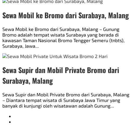
Sewa Mobil ke Bromo dari Surabaya, Malang
Sewa Mobil ke Bromo dari Surabaya, Malang – Gunung
Bromo adalah tempat wisata Surabaya yang berada di
kawasan Taman Nasional Bromo Tengger Semeru (tnbts),
Surabaya, Jawa...
Sewa Supir dan Mobil Private Bromo dari
Surabaya, Malang
Sewa Supir dan Mobil Private Bromo dari Surabaya, Malang
– Diantara tempat wisata di Surabaya Jawa Timur yang
banyak di kunjungi oleh wisatawan adalah Gunung...