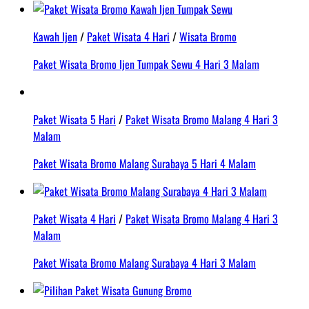
Kawah Ijen
/
Paket Wisata 4 Hari
/
Wisata Bromo
Paket Wisata Bromo Ijen Tumpak Sewu 4 Hari 3 Malam
Paket Wisata 5 Hari
/
Paket Wisata Bromo Malang 4 Hari 3
Malam
Paket Wisata Bromo Malang Surabaya 5 Hari 4 Malam
Paket Wisata 4 Hari
/
Paket Wisata Bromo Malang 4 Hari 3
Malam
Paket Wisata Bromo Malang Surabaya 4 Hari 3 Malam