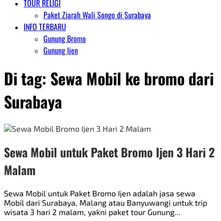
TOUR RELIGI
Paket Ziarah Wali Songo di Surabaya
INFO TERBARU
Gunung Bromo
Gunung Ijen
Di tag:
Sewa Mobil ke bromo dari
Surabaya
Sewa Mobil untuk Paket Bromo Ijen 3 Hari 2
Malam
Sewa Mobil untuk Paket Bromo Ijen adalah jasa sewa
Mobil dari Surabaya, Malang atau Banyuwangi untuk trip
wisata 3 hari 2 malam, yakni paket tour Gunung...