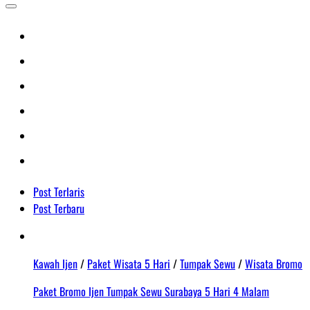
Post Terlaris
Post Terbaru
Kawah Ijen
/
Paket Wisata 5 Hari
/
Tumpak Sewu
/
Wisata Bromo
Paket Bromo Ijen Tumpak Sewu Surabaya 5 Hari 4 Malam