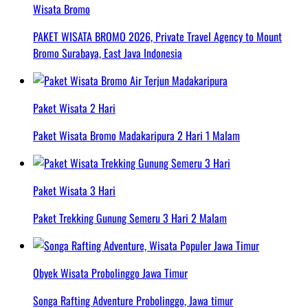
Wisata Bromo
PAKET WISATA BROMO 2026, Private Travel Agency to Mount
Bromo Surabaya, East Java Indonesia
Paket Wisata 2 Hari
Paket Wisata Bromo Madakaripura 2 Hari 1 Malam
Paket Wisata 3 Hari
Paket Trekking Gunung Semeru 3 Hari 2 Malam
Obyek Wisata Probolinggo Jawa Timur
Songa Rafting Adventure Probolinggo, Jawa timur